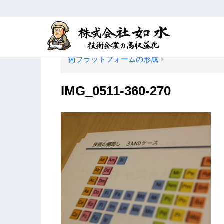
ホーム
R&D・知財マネジメントに関す
術プラットフォームの形成
IMG_0511-360-270