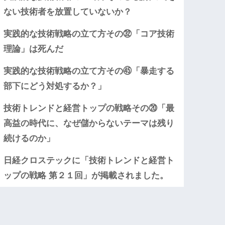
ない技術者を放置していないか？
実践的な技術戦略の立て方その㉜「コア技術
理論」は死んだ
実践的な技術戦略の立て方その㊺「暴走する
部下にどう対処するか？」
技術トレンドと経営トップの戦略その⑳「最
高益の時代に、なぜ儲からないテーマは残り
続けるのか」
日経クロステックに「技術トレンドと経営ト
ップの戦略 第２１回」が掲載されました。