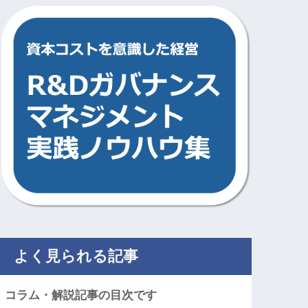
よく見られる記事
コラム・解説記事の目次です