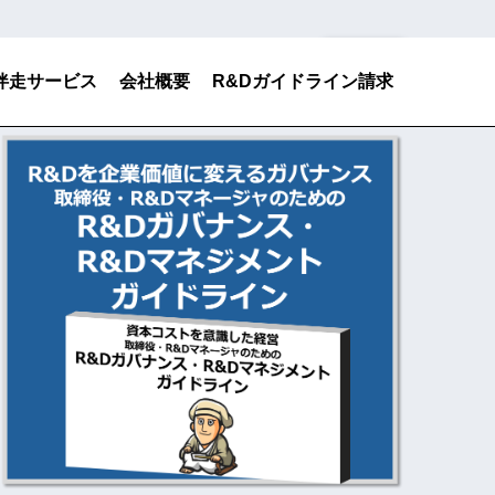
検索
伴走サービス
会社概要
R&Dガイドライン請求