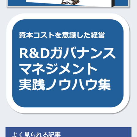
よく見られる記事