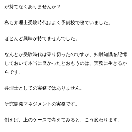
が持てなくありませんか？
私も弁理士受験時代はよく予備校で寝ていました。
ほとんど興味が持てませんでした。
なんとか受験時代は乗り切ったのですが、知財知識を記憶
しておいて本当に良かったとおもうのは、実務に生きるか
らです。
弁理士としての実務ではありません。
研究開発マネジメントの実務です。
例えば、上のケースで考えてみると、こう変わります。