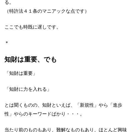
る。
（特許法４１条のマニアックな点です）
ここでも時既に遅しです。
＊
知財は重要、でも
「知財は重要」
「知財に力を入れる」
とは聞くものの、知財といえば、「新規性」やら「進歩
性」やらのキーワードばかり・・・。
当たり前のものもあり、難解なものもあり、ほとんど興味