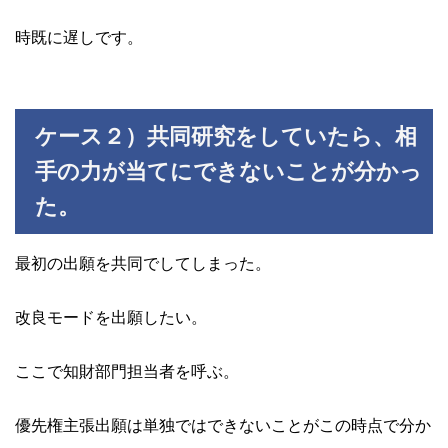
時既に遅しです。
ケース２）共同研究をしていたら、相
手の力が当てにできないことが分かっ
た。
最初の出願を共同でしてしまった。
改良モードを出願したい。
ここで知財部門担当者を呼ぶ。
優先権主張出願は単独ではできないことがこの時点で分か