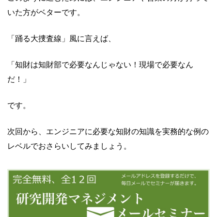
いた方がベターです。
「踊る大捜査線」風に言えば、
「知財は知財部で必要なんじゃない！現場で必要なん
だ！」
です。
次回から、エンジニアに必要な知財の知識を実務的な例の
レベルでおさらいしてみましょう。