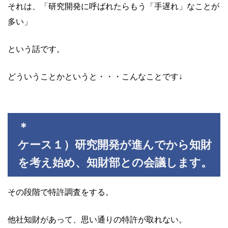
それは、「研究開発に呼ばれたらもう「手遅れ」なことが
多い」
という話です。
どういうことかというと・・・こんなことです↓
＊
ケース１）研究開発が進んでから知財
を考え始め、知財部との会議します。
その段階で特許調査をする。
他社知財があって、思い通りの特許が取れない。