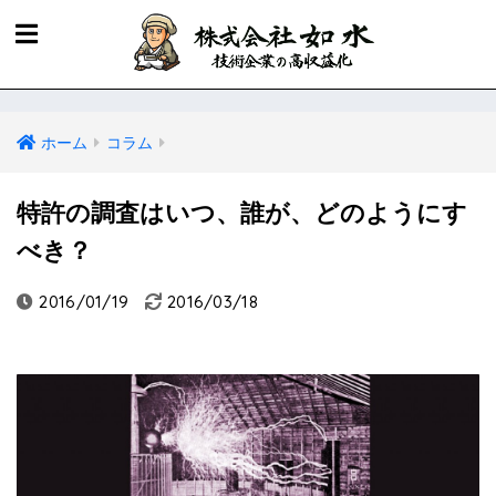
ホーム
コラム
特許の調査はいつ、誰が、どのようにす
べき？
2016/01/19
2016/03/18