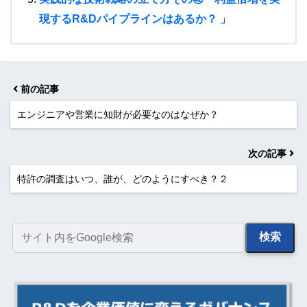
現するR&Dパイプラインはあるか？ 」
前の記事
エンジニアや営業に知財が必要なのはなぜか？
次の記事
特許の調査はいつ、誰が、どのようにすべき？２
検索