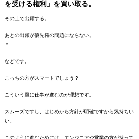
を受ける権利」を買い取る。
その上で出願する。
あとの出願が優先権の問題にならない。
＊
などです。
こっちの方がスマートでしょう？
こういう風に仕事が進むのが理想です。
スムーズですし、はじめから方針が明確ですから気持ちい
い。
このように進むためには、エンジニアや営業の方が持って