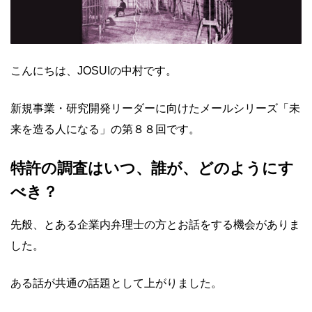
こんにちは、JOSUIの中村です。
新規事業・研究開発リーダーに向けたメールシリーズ「
未
来を造る人になる」の第８８回です。
特許の調査はいつ、誰が、どのようにす
べき？
先般、とある企業内弁理士の方とお話をする機会がありま
した。
ある話が共通の話題として上がりました。