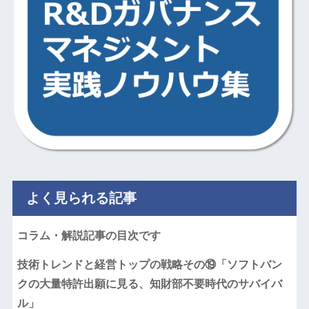
よく見られる記事
コラム・解説記事の目次です
技術トレンドと経営トップの戦略その⑲「ソフトバン
クの大量特許出願に見る、知財部不要時代のサバイバ
ル」