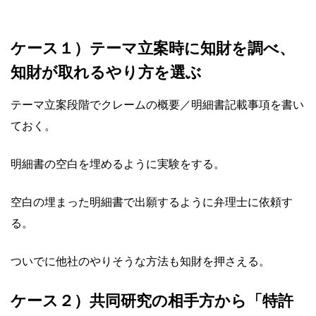
ケース１）テーマ立案時に知財を調べ、
知財が取れるやり方を選ぶ
テーマ立案段階でクレームの概要／明細書記載事項を書い
ておく。
明細書の空白を埋めるように実験をする。
空白の埋まった明細書で出願するように弁理士に依頼す
る。
ついでに他社のやりそうな方法も知財を押さえる。
ケース２）共同研究の相手方から「特許