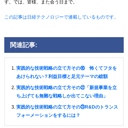
す。では、皆様、また会う日まで。
この記事は日経テクノロジーで連載しているものです。
関連記事:
実践的な技術戦略の立て方その⑯ 怖くてフタを
あけられない？利益目標と足元テーマの総額
実践的な技術戦略の立て方その㉒「新規事業を立
ち上げても無難な戦略しか出てこない理由」
実践的な技術戦略の立て方その㉓R&Dのトランス
フォーメーションをするには？