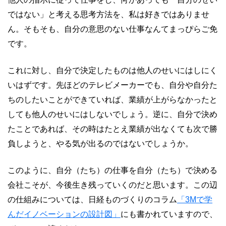
ではない」と考える思考方法を、私は好きではありませ
ん。そもそも、自分の意思のない仕事なんてまっぴらご免
です。
これに対し、自分で決定したものは他人のせいにはしにく
いはずです。先ほどのテレビメーカーでも、自分や自分た
ちのしたいことができていれば、業績が上がらなかったと
しても他人のせいにはしないでしょう。逆に、自分で決め
たことであれば、その時はたとえ業績が出なくても次で勝
負しようと、やる気が出るのではないでしょうか。
このように、自分（たち）の仕事を自分（たち）で決める
会社こそが、今後生き残っていくのだと思います。この辺
の仕組みについては、日経ものづくりのコラム
「3Mで学
んだイノベーションの設計図」
にも書かれていますので、