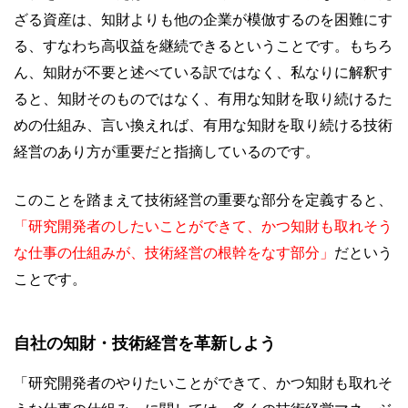
ざる資産は、知財よりも他の企業が模倣するのを困難にす
る、すなわち高収益を継続できるということです。もちろ
ん、知財が不要と述べている訳ではなく、私なりに解釈す
ると、知財そのものではなく、有用な知財を取り続けるた
めの仕組み、言い換えれば、有用な知財を取り続ける技術
経営のあり方が重要だと指摘しているのです。
このことを踏まえて技術経営の重要な部分を定義すると、
「研究開発者のしたいことができて、かつ知財も取れそう
な仕事の仕組みが、技術経営の根幹をなす部分」
だという
ことです。
自社の知財・技術経営を革新しよう
「研究開発者のやりたいことができて、かつ知財も取れそ