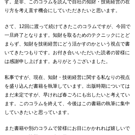
す。是非、このコラムを読んで自社の知財・技術経営の在
り方を考え直す機会にしていただきたいと思います。
さて、12回に渡って続けてきたこのコラムですが、今回で
一旦終了となります。知財を取るためのテクニックにとど
まらず、知財を技術経営にどう活かすのかという視点で書
いてきたつもりです。お付き合いいただいた読者の皆様に
は感謝申し上げます。ありがとうございました。
私事ですが、現在、知財・技術経営に関する私なりの視点
を盛り込んだ書籍を執筆しています。出版時期については
まだ未定ですが、早ければ春ごろにも出したいと考えてい
ます。このコラムを終えて、今後はこの書籍の執筆に集中
していきたいと思っています。
また書籍や別のコラムで皆様にお目にかかれれば嬉しいで