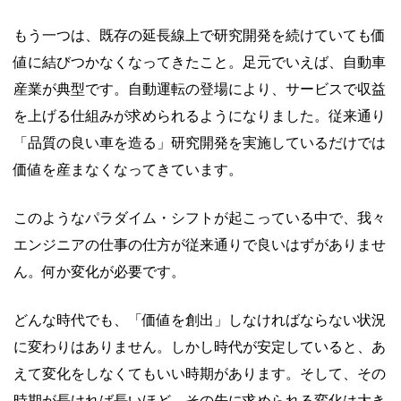
もう一つは、既存の延長線上で研究開発を続けていても価
値に結びつかなくなってきたこと。足元でいえば、自動車
産業が典型です。自動運転の登場により、サービスで収益
を上げる仕組みが求められるようになりました。従来通り
「品質の良い車を造る」研究開発を実施しているだけでは
価値を産まなくなってきています。
このようなパラダイム・シフトが起こっている中で、我々
エンジニアの仕事の仕方が従来通りで良いはずがありませ
ん。何か変化が必要です。
どんな時代でも、「価値を創出」しなければならない状況
に変わりはありません。しかし時代が安定していると、あ
えて変化をしなくてもいい時期があります。そして、その
時期が長ければ長いほど、その先に求められる変化は大き