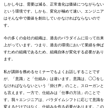
しかし今は、需要は減る、正常進化は価値につながらない
という環境です。しかも、変化が極めて速い。エンジニア
はそんな中で価値を創出していかなければならないので
す。
今の多くの会社の組織は、過去のパラダイムに沿って出来
上がっています。つまり、過去の環境において業績を伸ば
すための組織であるため、組織自体が変化する必要があり
ます。
私が講師を務めるセミナーでもよくお話しすることです
が、「意識」と「仕組み」は違います。意識は、◯◯をし
なければならないという「掛け声」のこと。スローガンと
も言えます。一方で、仕組みは「仕事の方法」のことで
す。我々エンジニアは、パラダイムシフトに応じて意識を
変えるだけではなく、仕組みを作る必要があります。この