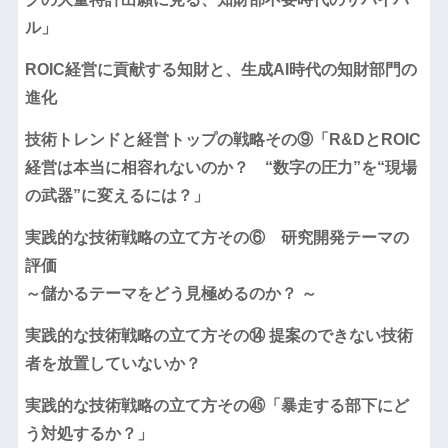
ル」
ROIC経営に貢献する知財と、生成AI時代の知財部門の
進化
技術トレンドと経営トップの戦略その⑨「R&DとROIC
経営は本当に相容れないのか？ “数字の圧力”を“現場
の武器”に変えるには？」
実践的な技術戦略の立て方その⑥ 研究開発テーマの
評価
～儲かるテーマをどう見極めるのか？ ～
実践的な技術戦略の立て方その⑭ 提案のできない技術
者を放置していないか？
実践的な技術戦略の立て方その㊺「暴走する部下にど
う対処するか？」