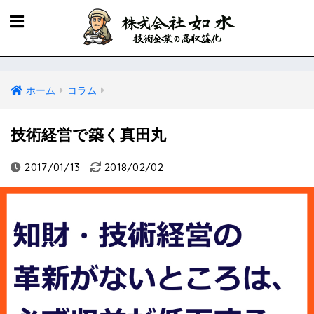
ホーム
コラム
技術経営で築く真田丸
2017/01/13
2018/02/02