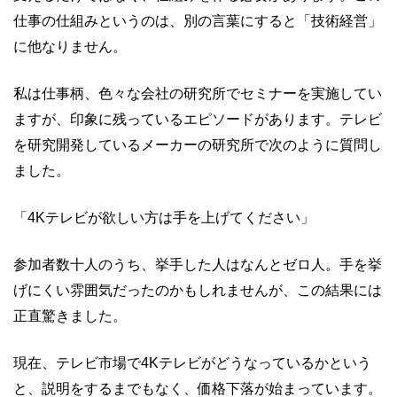
仕事の仕組みというのは、別の言葉にすると「技術経営」
に他なりません。
私は仕事柄、色々な会社の研究所でセミナーを実施してい
ますが、印象に残っているエピソードがあります。テレビ
を研究開発しているメーカーの研究所で次のように質問し
ました。
「4Kテレビが欲しい方は手を上げてください」
参加者数十人のうち、挙手した人はなんとゼロ人。手を挙
げにくい雰囲気だったのかもしれませんが、この結果には
正直驚きました。
現在、テレビ市場で4Kテレビがどうなっているかという
と、説明をするまでもなく、価格下落が始まっています。