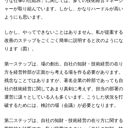
うな仕事の仕組み」に関しては、多くの技術経営マネージ
ャーが取り組んでいます。しかし、かなりハードルが高い
ようにも思います。
しかし、やってできないことはありません。私が提案する
改善のステップをごくごく簡単に説明すると次のようにな
ります（図）。
第一ステップは、場の創出。自社の知財・技術経営の在り
方を経営幹部が正面から考える場を作る必要があります。
残念なことではありますが、著名企業の幹部であっても自
社の技術経営に関してあまり真剣に考えず、担当の部署の
運営に汲々としている人も多くいます。こうした状況を打
破するためには、検討の場（会議）が必要となります。
第二ステップは、自社の知財・技術経営の在り方に関する