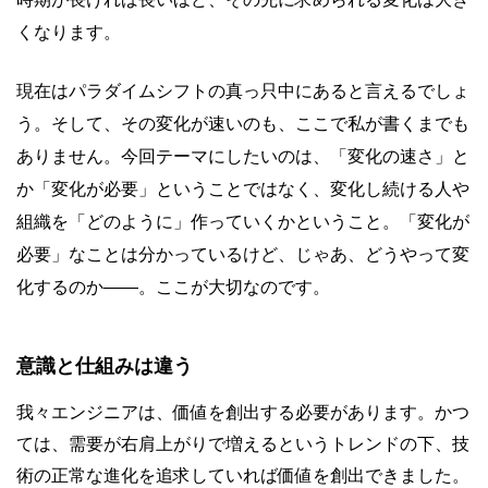
くなります。
現在はパラダイムシフトの真っ只中にあると言えるでしょ
う。そして、その変化が速いのも、ここで私が書くまでも
ありません。今回テーマにしたいのは、「変化の速さ」と
か「変化が必要」ということではなく、変化し続ける人や
組織を「どのように」作っていくかということ。「変化が
必要」なことは分かっているけど、じゃあ、どうやって変
化するのか――。ここが大切なのです。
意識と仕組みは違う
我々エンジニアは、価値を創出する必要があります。かつ
ては、需要が右肩上がりで増えるというトレンドの下、技
術の正常な進化を追求していれば価値を創出できました。