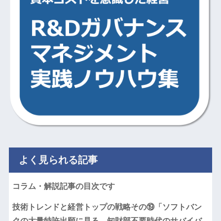
よく見られる記事
コラム・解説記事の目次です
技術トレンドと経営トップの戦略その⑲「ソフトバン
クの大量特許出願に見る、知財部不要時代のサバイバ