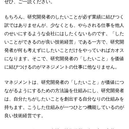
ぜひ、ご一読ください。
もちろん、研究開発者のしたいことが必ず業績に結びつく
訳ではありませんが、少なくとも、やらされる仕事を他人
のせいにするような会社にはしたくないものです。「した
いことができるのが良い技術経営」である一方で、研究開
発者が何も考えずにしたいことだけをやっていればカオス
になります。そこで、研究開発者の「したいこと」を価値
に結びつけるのがマネジメントの仕事に他なりません。
マネジメントは、研究開発者の「したいこと」が価値につ
ながるようにするための方法論を仕組みにし、研究開発者
は、自分たちがしたいことを創出する自分なりの仕組みを
持ちます。こうした仕組みが一つひとつ機能しているのが
良い技術経営です。