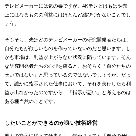
テレビメーカーには気の毒ですが、4Kテレビはもはや売
上にはなるものの利益にはほとんど結びつかないことでし
ょう。
そもそも、先ほどのテレビメーカーの研究開発者たちは、
自分たちが欲しいものを作っていないのだと思います。し
かも市場は、利益が上がらない状況に陥っています。そん
な研究開発者たちの心理を慮ると、おそらく「自分たちの
せいではない」と思っているのではないでしょうか。だっ
て、誰かに指示された仕事において、それを実行したら利
益が出なかったのですから、「指示が悪い」と考えるのは
ある種当然のことです。
したいことができるのが良い技術経営
他人の指示に従って仕事をし、何かあっても「自分のせい