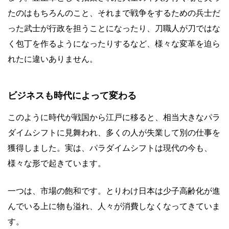
たのはもちろんのこと、それまで戦争をするための兵士だ
った武士が行政を担うことになったり、刀職人が刀ではな
く包丁を作るようになったりするなど、様々な変革を迫ら
れたに違いありません。
ビジネスも時代によって変わる
このように時代が戦国から江戸に移ると、相当大きなパラ
ダイムシフトに見舞われ、多くの人が失業して別の仕事を
獲得しました。実は、パラダイムシフトは現代の今も、
様々な形で起きています。
一つは、市場の飽和です。とりわけ日本は少子高齢化が進
んでいる上に物も溢れ、人々が消費しなくなってきていま
す。