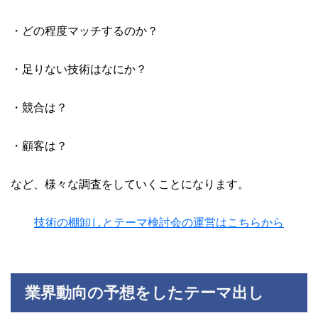
・どの程度マッチするのか？
・足りない技術はなにか？
・競合は？
・顧客は？
など、様々な調査をしていくことになります。
技術の棚卸しとテーマ検討会の運営はこちらから
業界動向の予想をしたテーマ出し