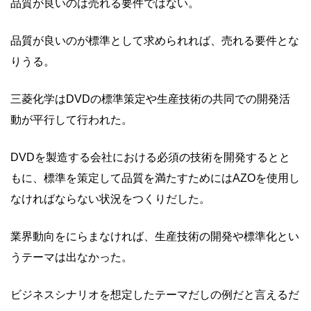
品質が良いのは売れる要件ではない。
品質が良いのが標準として求められれば、売れる要件とな
りうる。
三菱化学はDVDの標準策定や生産技術の共同での開発活
動が平行して行われた。
DVDを製造する会社における必須の技術を開発するとと
もに、標準を策定して品質を満たすためにはAZOを使用し
なければならない状況をつくりだした。
業界動向をにらまなければ、生産技術の開発や標準化とい
うテーマは出なかった。
ビジネスシナリオを想定したテーマだしの例だと言えるだ