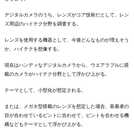
デジタルカメラのうち、レンズがコア技術だとして、レン
ズ周辺のハイテク分野を調査する。
レンズを使用する機器として、今後どんなものが増えそう
か、ハイテクを想像する。
現在はハンディなデジタルカメラから、ウエアラブルに搭
載のカメラがハイテク分野として浮かび上がる。
テーマとして、小型化が想定される。
または、メガネ型搭載のレンズを想定した場合、装着者の
目が合わせているピントに合わせて、ピントを合わせる機
構などもテーマとして浮かび上がる。