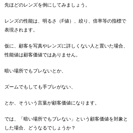
先ほどのレンズを例にしてみましょう。
レンズの性能は、明るさ（
F
値）、絞り、倍率等の指標で
表現されます。
仮に、顧客を写真やレンズに詳しくない人と置いた場合、
性能値は顧客価値ではありません。
暗い場所でもブレないとか、
ズームでもしても手ブレがない、
とか、そういう言葉が顧客価値になります。
では、「暗い場所でもブレない」という顧客価値を対象と
した場合、どうなるでしょうか？