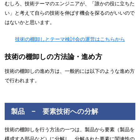
むしろ、技術テーマのエンジニアが、「誰かの役に立ちた
い」と考えて自らの技術を伸ばす機会を探るのがいいので
はないかと思います。
技術の棚卸しとテーマ検討会の運営はこちらから
技術の棚卸しの方法論・進め方
技術の棚卸しの進め方は、一般的には以下のような進め方
で行われます。
製品 − 要素技術への分解
技術の棚卸しを行う方法の一つは、製品から要素（製品を
構成する部品など）に分解し、分解された要素に関連性の