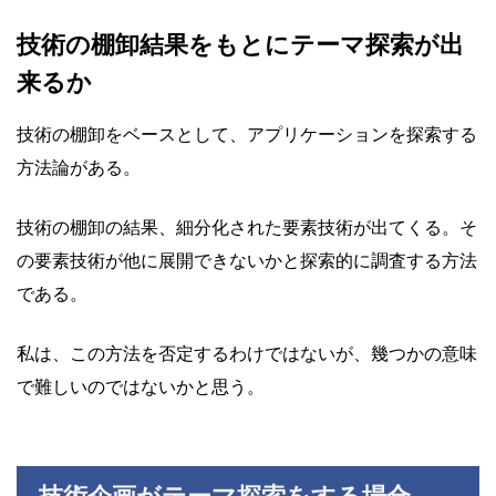
技術の棚卸結果をもとにテーマ探索が出
来るか
技術の棚卸をベースとして、アプリケーションを探索する
方法論がある。
技術の棚卸の結果、細分化された要素技術が出てくる。そ
の要素技術が他に展開できないかと探索的に調査する方法
である。
私は、この方法を否定するわけではないが、幾つかの意味
で難しいのではないかと思う。