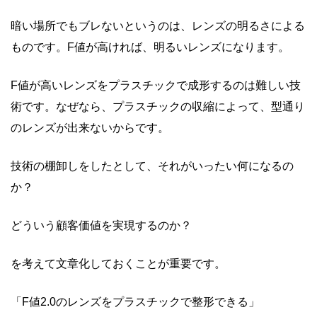
暗い場所でもブレないというのは、レンズの明るさによる
ものです。
F
値が高ければ、明るいレンズになります。
F
値が高いレンズをプラスチックで成形するのは難しい技
術です。なぜなら、プラスチックの収縮によって、型通り
のレンズが出来ないからです。
技術の棚卸しをしたとして、それがいったい何になるの
か？
どういう顧客価値を実現するのか？
を考えて文章化しておくことが重要です。
「
F
値
2.0
のレンズをプラスチックで整形できる」