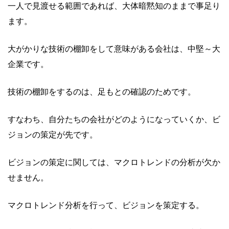
一人で見渡せる範囲であれば、大体暗黙知のままで事足り
ます。
大がかりな技術の棚卸をして意味がある会社は、中堅～大
企業です。
技術の棚卸をするのは、足もとの確認のためです。
すなわち、自分たちの会社がどのようになっていくか、ビ
ジョンの策定が先です。
ビジョンの策定に関しては、マクロトレンドの分析が欠か
せません。
マクロトレンド分析を行って、ビジョンを策定する。