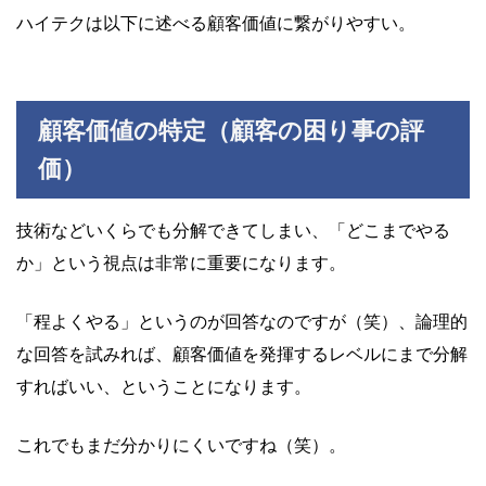
ハイテクは以下に述べる顧客価値に繋がりやすい。
顧客価値の特定（顧客の困り事の評
価）
技術などいくらでも分解できてしまい、「どこまでやる
か」という視点は非常に重要になります。
「程よくやる」というのが回答なのですが（笑）、論理的
な回答を試みれば、顧客価値を発揮するレベルにまで分解
すればいい、ということになります。
これでもまだ分かりにくいですね（笑）。