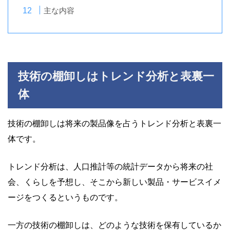
主な内容
技術の棚卸しはトレンド分析と表裏一
体
技術の棚卸しは将来の製品像を占うトレンド分析と表裏一
体です。
トレンド分析は、人口推計等の統計データから将来の社
会、くらしを予想し、そこから新しい製品・サービスイメ
ージをつくるというものです。
一方の技術の棚卸しは、どのような技術を保有しているか