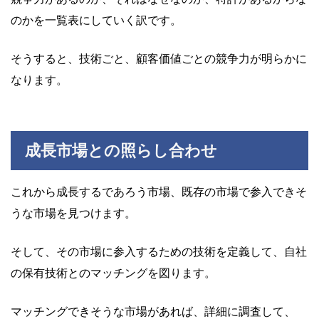
のかを一覧表にしていく訳です。
そうすると、技術ごと、顧客価値ごとの競争力が明らかに
なります。
成長市場との照らし合わせ
これから成長するであろう市場、既存の市場で参入できそ
うな市場を見つけます。
そして、その市場に参入するための技術を定義して、自社
の保有技術とのマッチングを図ります。
マッチングできそうな市場があれば、詳細に調査して、