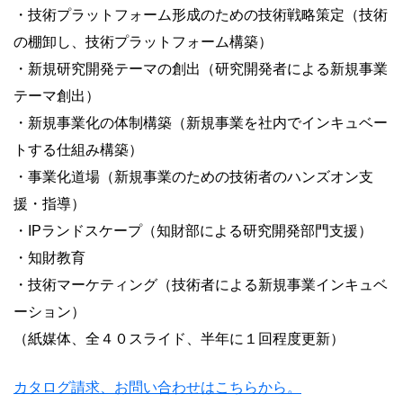
・技術プラットフォーム形成のための技術戦略策定（技術
の棚卸し、技術プラットフォーム構築）
・新規研究開発テーマの創出（研究開発者による新規事業
テーマ創出）
・新規事業化の体制構築（新規事業を社内でインキュベー
トする仕組み構築）
・事業化道場（新規事業のための技術者のハンズオン支
援・指導）
・IPランドスケープ（知財部による研究開発部門支援）
・知財教育
・技術マーケティング（技術者による新規事業インキュベ
ーション）
（紙媒体、全４０スライド、半年に１回程度更新）
カタログ請求、お問い合わせはこちらから。