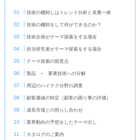
技術の棚卸しはトレンド分析と表裏一体
技術の棚卸をして何ができるのか？
技術企画がテーマ探索をする場合
担当研究者がテーマ探索をする場合
テーマ探索の留意点
製品 − 要素技術への分解
周辺のハイテク分野の調査
顧客価値の特定（顧客の困り事の評価）
成長市場との照らし合わせ
業界動向の予想をしたテーマ出し
カタログのご案内