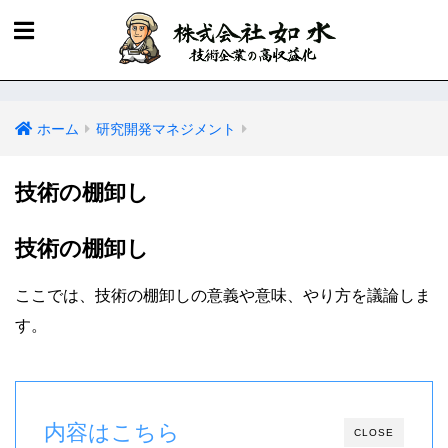
ホーム
研究開発マネジメント
技術の棚卸し
技術の棚卸し
ここでは、技術の棚卸しの意義や意味、やり方を議論しま
す。
内容はこちら
CLOSE