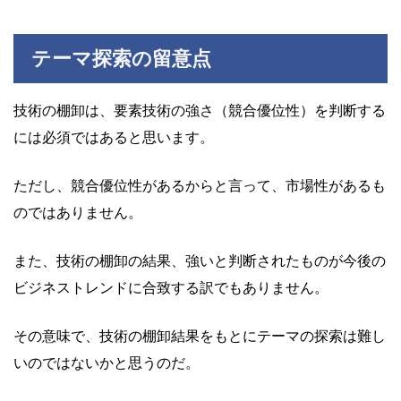
テーマ探索の留意点
技術の棚卸は、要素技術の強さ（競合優位性）を判断する
には必須ではあると思います。
ただし、競合優位性があるからと言って、市場性があるも
のではありません。
また、技術の棚卸の結果、強いと判断されたものが今後の
ビジネストレンドに合致する訳でもありません。
その意味で、技術の棚卸結果をもとにテーマの探索は難し
いのではないかと思うのだ。