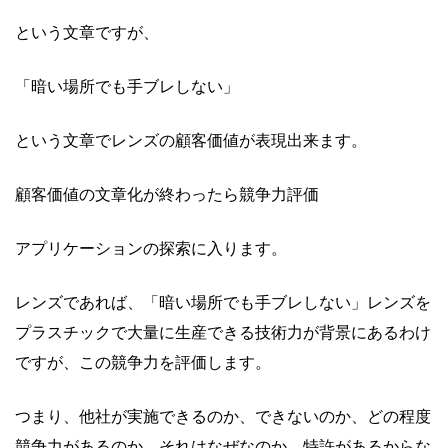
という文章ですが、
「暗い場所でも手ブレしない」
という文章でレンズの顧客価値が表現出来ます。
顧客価値の文章化が終わったら競争力評価
アプリケーションの探索に入ります。
レンズであれば、「暗い場所でも手ブレしない」レンズを
プラスチックで大量に生産できる技術力が背景にあるわけ
ですが、この競争力を評価します。
つまり、他社が実施できるのか、できないのか、どの程度
競争力があるのか、それはなぜなのか、特許があるからな