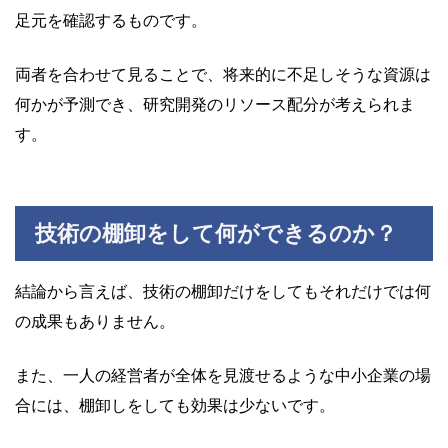
足元を確認するものです。
両者を合わせて見ることで、将来的に不足しそうな資源は
何かが予測でき、研究開発のリソース配分が考えられま
す。
技術の棚卸をして何ができるのか？
結論から言えば、技術の棚卸だけをしてもそれだけでは何
の成果もありません。
また、一人の経営者が全体を見渡せるような中小企業の場
合には、棚卸しをしても効果は少ないです。