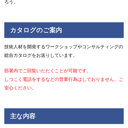
ろう。
カタログのご案内
技術人材を開発するワークショップやコンサルティングの
総合カタログをお送りしています。
部署内でご回覧いただくことが可能です。
しつこく電話をするなどの営業行為はしておりません。ご
安心ください。
主な内容