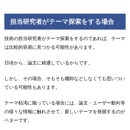
担当研究者がテーマ探索をする場合
技術の担当研究者がテーマ探索をするのであれば、テーマ
は比較的容易に見つかる可能性があります。
日頃から、論文に精通しているからです。
しかし、その場合、そもそも棚卸などしなくても思いつい
ている可能性もあります。
テーマ枯渇に陥っている場合には、論文・ユーザー動向等
の様々な情報に触れさせて、新しいテーマを発掘するのが
ベターです。