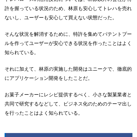
許を握っている状況のため、林原も安心してトレハを売れ
ないし、ユーザーも安心して買えない状態だった。
そんな状況を解消するために、特許を集めてパテントプー
ルを作ってユーザーが安心できる状況を作ったことはよく
知られている。
それに加えて、林原の実施した開発はユニークで、徹底的
にアプリケーション開発をしたことだ。
お菓子メーカーにレシピ提供するべく、小さな製菓業者と
共同で研究するなどして、ビジネス化のためのテーマ出し
を行ったことはよく知られている。