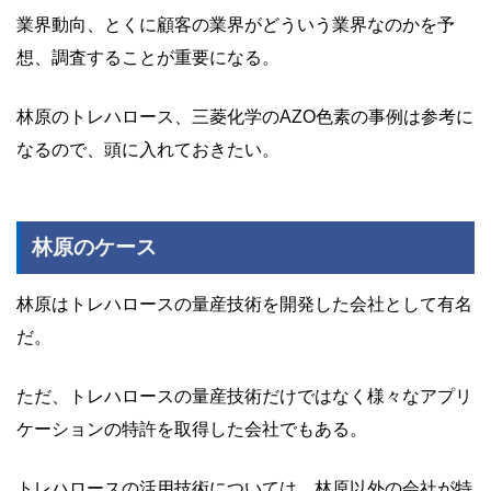
業界動向、とくに顧客の業界がどういう業界なのかを予
想、調査することが重要になる。
林原のトレハロース、三菱化学のAZO色素の事例は参考に
なるので、頭に入れておきたい。
林原のケース
林原はトレハロースの量産技術を開発した会社として有名
だ。
ただ、トレハロースの量産技術だけではなく様々なアプリ
ケーションの特許を取得した会社でもある。
トレハロースの活用技術については、林原以外の会社が特