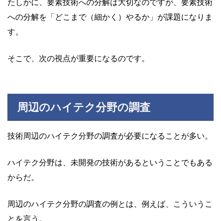
たしかに、要素技術への分解は大切なのですが、要素技術
への分解を「どこまで（細かく）やるか」が課題になりま
す。
そこで、次の視点が重要になるのです。
周辺のハイテク分野の調査
技術周辺のハイテク分野の調査が必要になることが多い。
ハイテク分野は、未開発の技術があるということでもある
からだ。
周辺のハイテク分野の調査の例とは、例えば、こういうこ
とを言う。