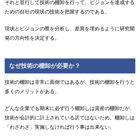
それと並行して技術の棚卸を行って、ビジョンを達成する
ための自社の現状の技術を把握するのである。
現状とビジョンの際を分析し、差異を埋めるように研究開
発の方向性を決定する。
なぜ技術の棚卸が必要か？
技術の棚卸は非常に面倒ではあるが、技術の棚卸を行うと
多くのメリットがある。
どんな企業でも期末に必ず行う棚卸しは資産の棚卸だが、
技術が会計的に計上されている訳ではないため、棚卸しは
「わざわざ」実施しなければ行う事は出来ない。