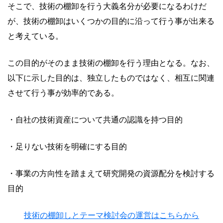
そこで、技術の棚卸を行う大義名分が必要になるわけだ
が、技術の棚卸はいくつかの目的に沿って行う事が出来る
と考えている。
この目的がそのまま技術の棚卸を行う理由となる。なお、
以下に示した目的は、独立したものではなく、相互に関連
させて行う事が効率的である。
・自社の技術資産について共通の認識を持つ目的
・足りない技術を明確にする目的
・事業の方向性を踏まえて研究開発の資源配分を検討する
目的
技術の棚卸しとテーマ検討会の運営はこちらから