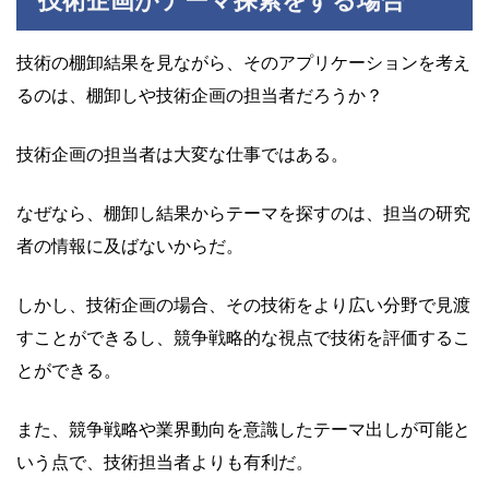
技術企画がテーマ探索をする場合
技術の棚卸結果を見ながら、そのアプリケーションを考え
るのは、棚卸しや技術企画の担当者だろうか？
技術企画の担当者は大変な仕事ではある。
なぜなら、棚卸し結果からテーマを探すのは、担当の研究
者の情報に及ばないからだ。
しかし、技術企画の場合、その技術をより広い分野で見渡
すことができるし、競争戦略的な視点で技術を評価するこ
とができる。
また、競争戦略や業界動向を意識したテーマ出しが可能と
いう点で、技術担当者よりも有利だ。