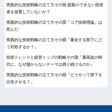
実践的な技術戦略の立て方その⑭ 提案のできない技術
者を放置していないか？
実践的な技術戦略の立て方その㉜「コア技術理論」は
死んだ
実践的な技術戦略の立て方その㊺「暴走する部下にど
う対処するか？」
技術トレンドと経営トップの戦略その⑳「最高益の時
代に、なぜ儲からないテーマは残り続けるのか」
実践的な技術戦略の立て方その㊹「どうやって部下を
出世させる？」