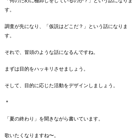
「何のために棚卸しをしているのか？」という話になりま
す。
調査が先になり、「仮説はどこだ？」という話になりま
す。
それで、冒頭のような話になるんですね。
まずは目的をハッキリさせましょう。
そして、目的に応じた活動をデザインしましょう。
＊
「夏の終わり」を聞きながら書いています。
歌いたくなりますね〜。