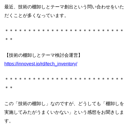
最近、
技術の棚卸しとテーマ創出という問い合わせをいた
だくことが多く
なっています。
＊＊＊＊＊＊＊＊＊＊＊＊＊＊＊＊＊＊＊＊＊＊＊＊＊＊
＊＊
【技術の棚卸しとテーマ検討会運営】
https://innovest.jp/rd/tech_
inventory/
＊＊＊＊＊＊＊＊＊＊＊＊＊＊＊＊＊＊＊＊＊＊＊＊＊＊
＊＊
この「技術の棚卸し」なのですが、どうしても「
棚卸しを
実施してみたがうまくいかない」
という感想をお聞きしま
す。