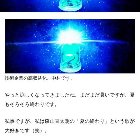
技術企業の高収益化、中村です。
やっと涼しくなってきましたね、まだまだ暑いですが、
夏
もそろそろ終わりです。
私事ですが、私は森山直太朗の「夏の終わり」
という歌が
大好きです（笑）。