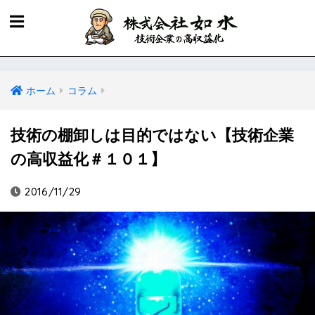
ホーム
コラム
技術の棚卸しは目的ではない【技術企業
の高収益化＃１０１】
2016/11/29