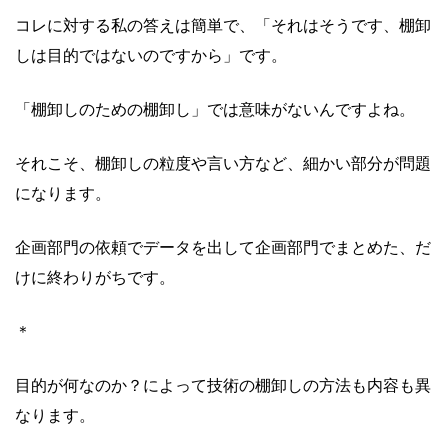
コレに対する私の答えは簡単で、「それはそうです、
棚卸
しは目的ではないのですから」です。
「棚卸しのための棚卸し」では意味がないんですよね。
それこそ、棚卸しの粒度や言い方など、
細かい部分が問題
になります。
企画部門の依頼でデータを出して企画部門でまとめた、
だ
けに終わりがちです。
＊
目的が何なのか？
によって技術の棚卸しの方法も内容も異
なります。