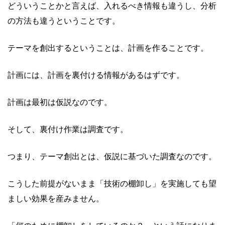
どういうことかと言えば、入れるべき情報も違うし、
分析
の方法も違うということです。
テーマを創出するということは、計画を作ることです。
計画には、計画を裏付ける情報があるはずです。
計画は最初は仮説なのです。
そして、裏付け作業は調査です。
つまり、テーマ創出とは、仮説に基づいた調査なのです。
こうした前提がないまま「技術の棚卸し」
を実施しても望
ましい効果を産みません。