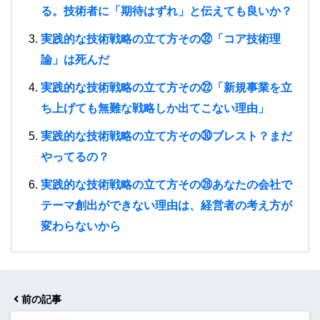
る。技術者に「期待はずれ」と伝えても良いか？
実践的な技術戦略の立て方その㉜「コア技術理
論」は死んだ
実践的な技術戦略の立て方その㉒「新規事業を立
ち上げても無難な戦略しか出てこない理由」
実践的な技術戦略の立て方その㉚ブレスト？まだ
やってるの？
実践的な技術戦略の立て方その㉘あなたの会社で
テーマ創出ができない理由は、経営者の考え方が
変わらないから
前の記事