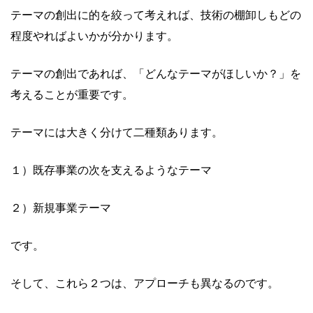
テーマの創出に的を絞って考えれば、
技術の棚卸しもどの
程度やればよいかが分かります。
テーマの創出であれば、「どんなテーマがほしいか？」
を
考えることが重要です。
テーマには大きく分けて二種類あります。
１）既存事業の次を支えるようなテーマ
２）新規事業テーマ
です。
そして、これら２つは、アプローチも異なるのです。