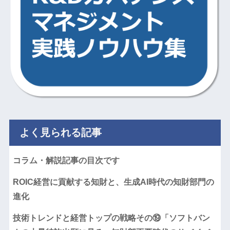
よく見られる記事
コラム・解説記事の目次です
ROIC経営に貢献する知財と、生成AI時代の知財部門の
進化
技術トレンドと経営トップの戦略その⑲「ソフトバン