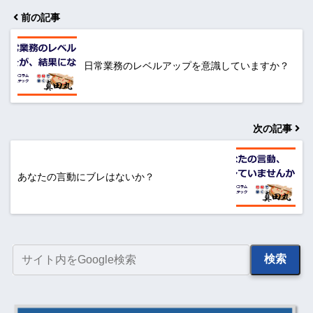
前の記事
日常業務のレベルアップを意識していますか？
次の記事
あなたの言動にブレはないか？
検索