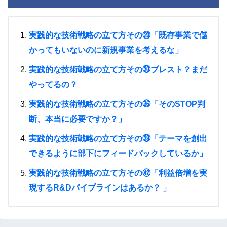
実践的な技術戦略の立て方その⑳「既存事業で儲
かってもいないのに新規事業を考えるな」
実践的な技術戦略の立て方その㉚ブレスト？まだ
やってるの？
実践的な技術戦略の立て方その㊱「そのSTOP判
断、本当に必要ですか？」
実践的な技術戦略の立て方その㊴「テーマを創出
できるように部下にフィードバックしているか」
実践的な技術戦略の立て方その㊷「利益倍増を実
現するR&Dパイプラインはあるか？ 」