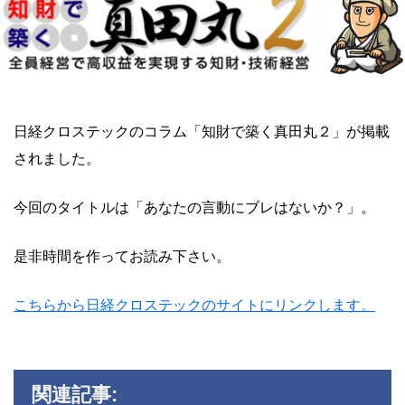
日経クロステックのコラム「知財で築く真田丸２」が掲載
されました。
今回のタイトルは「あなたの言動にブレはないか？」。
是非時間を作ってお読み下さい。
こちらから日経クロステックのサイトにリンクします。
関連記事: