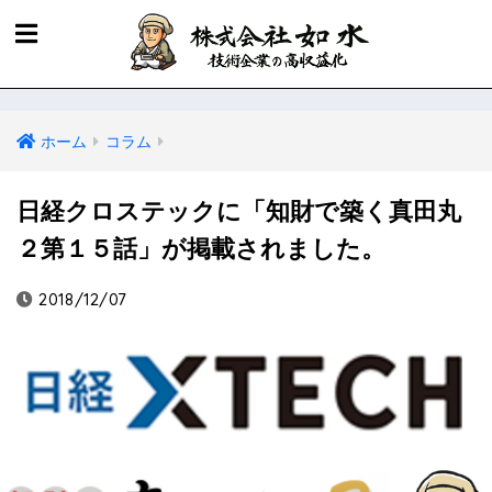
ホーム
コラム
日経クロステックに「知財で築く真田丸
２第１５話」が掲載されました。
2018/12/07