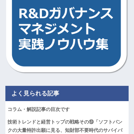
よく見られる記事
コラム・解説記事の目次です
技術トレンドと経営トップの戦略その⑲「ソフトバン
クの大量特許出願に見る、知財部不要時代のサバイバ