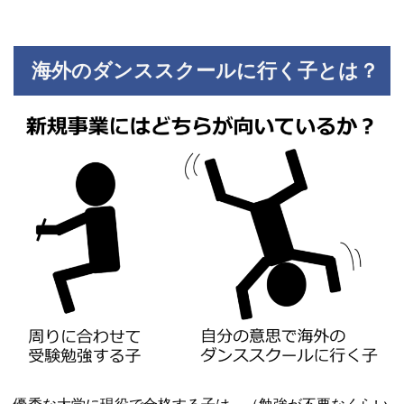
海外のダンススクールに行く子とは？