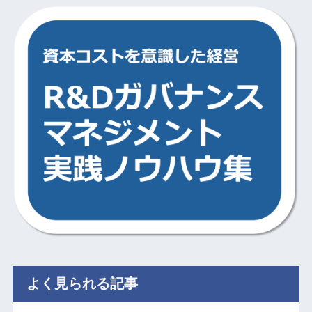
よく見られる記事