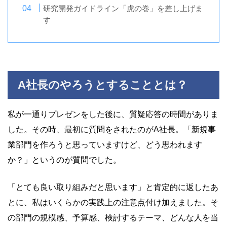
研究開発ガイドライン「虎の巻」を差し上げま
す
A社長のやろうとすることとは？
私が一通りプレゼンをした後に、質疑応答の時間がありま
した。その時、最初に質問をされたのがA社長。「新規事
業部門を作ろうと思っていますけど、どう思われます
か？」というのが質問でした。
「とても良い取り組みだと思います」と肯定的に返したあ
とに、私はいくらかの実践上の注意点付け加えました。そ
の部門の規模感、予算感、検討するテーマ、どんな人を当