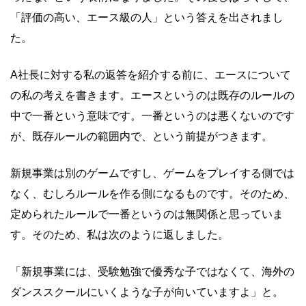
「評価の高い、エース級の人」という答えを出されまし
た。
A社長に対する私の返答を紹介する前に、エースについて
の私の考えを書きます。エースというのは既存のルールの
中で一番という意味です。一番というのは悪くないのです
が、既存ルールの範囲内で、という前提がつきます。
新規事業は別のゲームですし、ゲームをプレイする側では
なく、むしろルールを作る側になるものです。そのため、
定められたルールで一番というのは無関係と思っていま
す。そのため、私は次のように返しました。
「新規事業には、受験勉強で優秀な子ではなくて、海外の
ダンススクールにいくような子が向いていますよ」と。