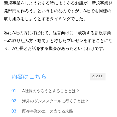
新規事業をしようとする時によくあるお話が「新規事業開
発部門を作ろう」というものなのですが、A社でも同様の
取り組みをしようとするタイミングでした。
私はA社の方に呼ばれて、経営向けに「成功する新規事業
への取り組み方・動向」と称したプレゼンをすることにな
り、A社長とお話をする機会があったというわけです。
内容はこちら
CLOSE
A社長のやろうとすることとは？
海外のダンススクールに行く子とは？
既存事業のエース当てる末路