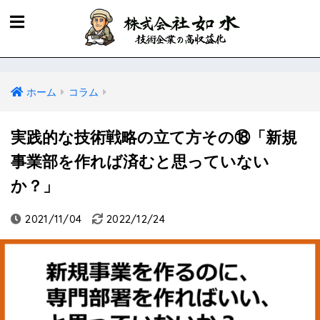
ホーム
コラム
実践的な技術戦略の立て方その⑱「新規
事業部を作れば済むと思っていない
か？」
2021/11/04
2022/12/24