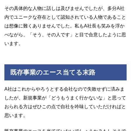
その具体的な人物に話しは及びませんでしたが、多分A社
内でユニークな存在として認知されている人物であること
は想像に難くありませんでした。私もA社長も笑みを浮か
べながら、「そう、その人です」と目で合意したように思
います。
既存事業のエース当てる末路
A社はこれからやろうとする会社なので失敗せずに済みま
したが、新規事業が「どうもうまく行かないな」と思って
おられる方はぜひこの点で自社を吟味していただければと
思います。