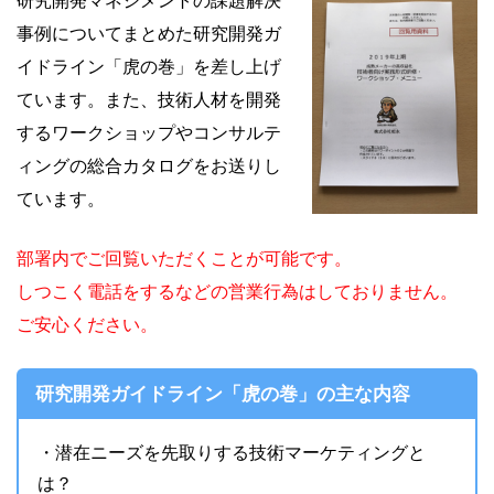
研究開発マネジメントの課題解決
事例についてまとめた研究開発ガ
イドライン「虎の巻」を差し上げ
ています。また、技術人材を開発
するワークショップやコンサルテ
ィングの総合カタログをお送りし
ています。
部署内でご回覧いただくことが可能です。
しつこく電話をするなどの営業行為はしておりません。
ご安心ください。
研究開発ガイドライン「虎の巻」の主な内容
・潜在ニーズを先取りする技術マーケティングと
は？