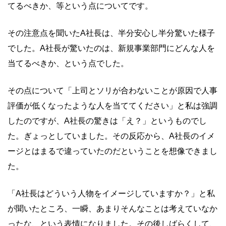
てるべきか、等という点についてです。
その注意点を聞いたA社長は、半分安心し半分驚いた様子
でした。A社長が驚いたのは、新規事業部門にどんな人を
当てるべきか、という点でした。
その点について「上司とソリが合わないことが原因で人事
評価が低くなったような人を当ててください」と私は強調
したのですが、A社長の驚きは「え？」というものでし
た。ぎょっとしていました。その反応から、A社長のイメ
ージとはまるで違っていたのだということを想像できまし
た。
「A社長はどういう人物をイメージしていますか？」と私
が聞いたところ、一瞬、あまりそんなことは考えていなか
ったな、という表情になりました。その後しばらくして、