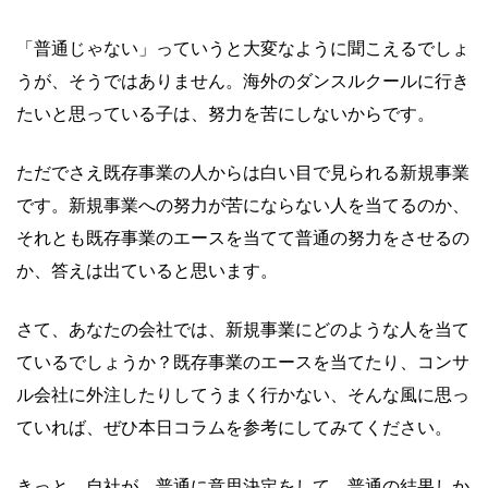
「普通じゃない」っていうと大変なように聞こえるでしょ
うが、そうではありません。海外のダンスルクールに行き
たいと思っている子は、努力を苦にしないからです。
ただでさえ既存事業の人からは白い目で見られる新規事業
です。新規事業への努力が苦にならない人を当てるのか、
それとも既存事業のエースを当てて普通の努力をさせるの
か、答えは出ていると思います。
さて、あなたの会社では、新規事業にどのような人を当て
ているでしょうか？既存事業のエースを当てたり、コンサ
ル会社に外注したりしてうまく行かない、そんな風に思っ
ていれば、ぜひ本日コラムを参考にしてみてください。
きっと、自社が、普通に意思決定をして、普通の結果しか