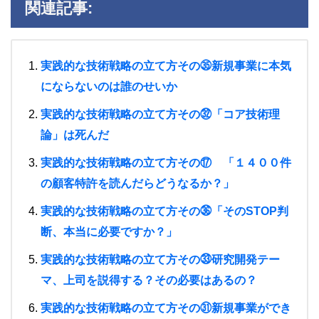
関連記事:
実践的な技術戦略の立て方その㉟新規事業に本気
にならないのは誰のせいか
実践的な技術戦略の立て方その㉜「コア技術理
論」は死んだ
実践的な技術戦略の立て方その⑰ 「１４００件
の顧客特許を読んだらどうなるか？」
実践的な技術戦略の立て方その㊱「そのSTOP判
断、本当に必要ですか？」
実践的な技術戦略の立て方その㉝研究開発テー
マ、上司を説得する？その必要はあるの？
実践的な技術戦略の立て方その㉛新規事業ができ