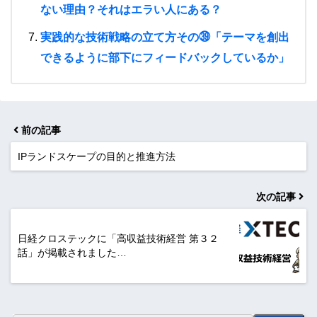
ない理由？それはエラい人にある？
実践的な技術戦略の立て方その㊴「テーマを創出
できるように部下にフィードバックしているか」
前の記事
IPランドスケープの目的と推進方法
次の記事
日経クロステックに「高収益技術経営 第３２
話」が掲載されました…