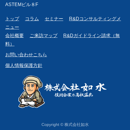
ASTEMビル８F
トップ
コラム
セミナー
R&Dコンサルティングメ
ニュー
会社概要
ご来訪マップ
R&Dガイドライン請求（無
料）
お問い合わせこちら
個人情報保護方針
Copyright © 株式会社如水