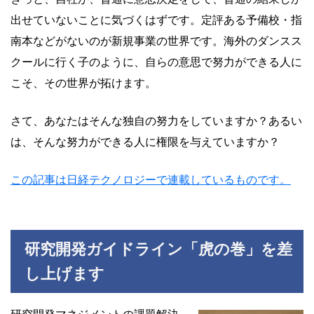
出せていないことに気づくはずです。定評ある予備校・指
南本などがないのが新規事業の世界です。海外のダンスス
クールに行く子のように、自らの意思で努力ができる人に
こそ、その世界が拓けます。
さて、あなたはそんな独自の努力をしていますか？あるい
は、そんな努力ができる人に権限を与えていますか？
この記事は日経テクノロジーで連載しているものです。
研究開発ガイドライン「虎の巻」を差
し上げます