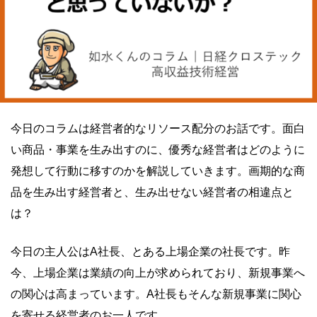
今日のコラムは経営者的なリソース配分のお話です。面白
い商品・事業を生み出すのに、優秀な経営者はどのように
発想して行動に移すのかを解説していきます。画期的な商
品を生み出す経営者と、生み出せない経営者の相違点と
は？
今日の主人公はA社長、とある上場企業の社長です。昨
今、上場企業は業績の向上が求められており、新規事業へ
の関心は高まっています。A社長もそんな新規事業に関心
を寄せる経営者のお一人です。