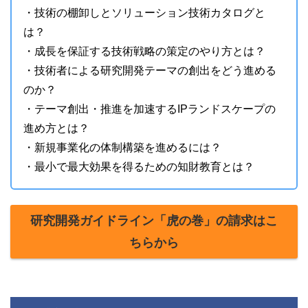
・技術の棚卸しとソリューション技術カタログと
は？
・成長を保証する技術戦略の策定のやり方とは？
・技術者による研究開発テーマの創出をどう進める
のか？
・テーマ創出・推進を加速するIPランドスケープの
進め方とは？
・新規事業化の体制構築を進めるには？
・最小で最大効果を得るための知財教育とは？
研究開発ガイドライン「虎の巻」の請求はこ
ちらから