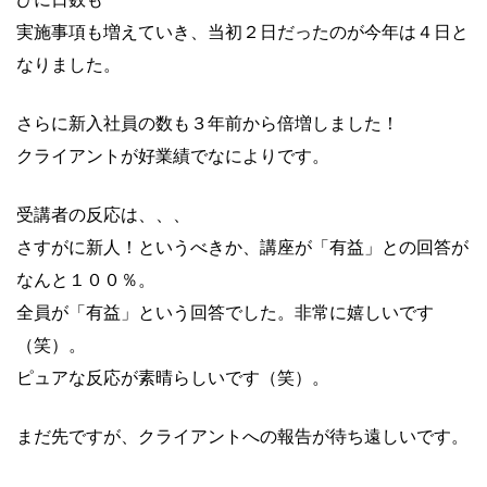
実施事項も増えていき、当初２日だったのが今年は４日と
なりまし
た。
さらに新入社員の数も３年前から倍増しました！
クライアントが好業績でなによりです。
受講者の反応は、、、
さすがに新人！というべきか、講座が「有益」との回答が
なんと１
００％。
全員が「有益」という回答でした。非常に嬉しいです
（笑）。
ピュアな反応が素晴らしいです（笑）。
まだ先ですが、クライアントへの報告が待ち遠しいです。