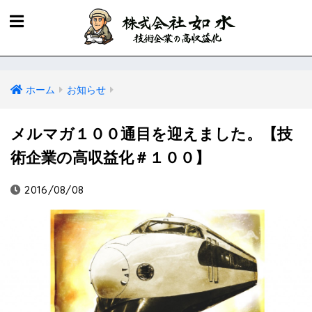
ホーム
お知らせ
メルマガ１００通目を迎えました。【技
術企業の高収益化＃１００】
2016/08/08