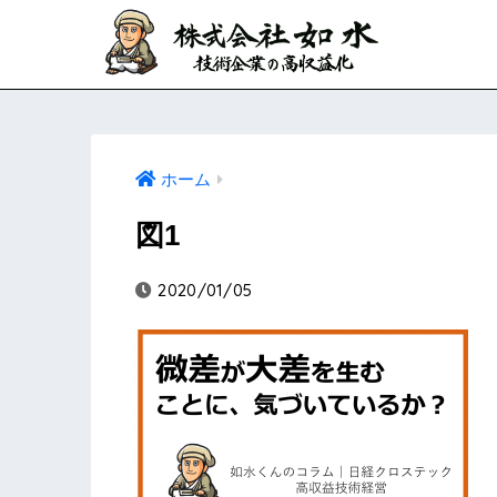
ホーム
図1
2020/01/05