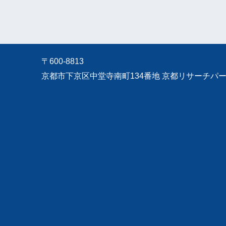
〒600-8813
京都市下京区中堂寺南町134番地 京都リサーチパーク