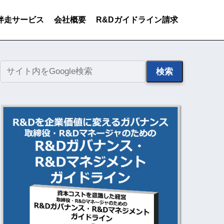
伴走サービス
会社概要
R&Dガイドライン請求
検索