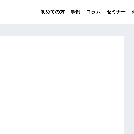
初めての方
事例
コラム
セミナー