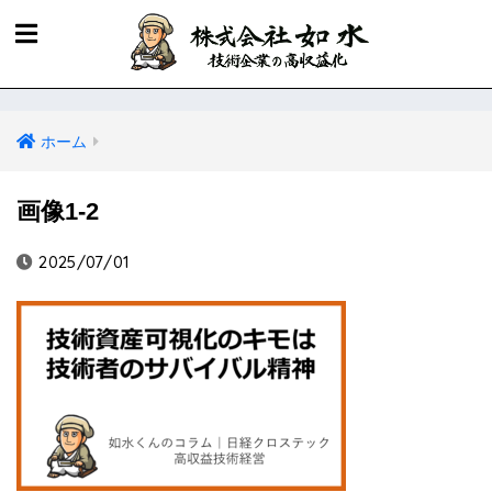
ホーム
画像1-2
2025/07/01