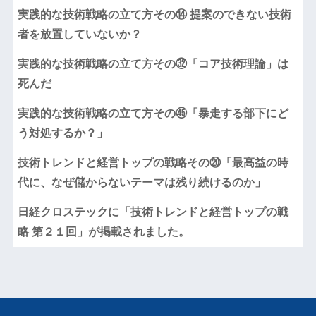
実践的な技術戦略の立て方その⑭ 提案のできない技術
者を放置していないか？
実践的な技術戦略の立て方その㉜「コア技術理論」は
死んだ
実践的な技術戦略の立て方その㊺「暴走する部下にど
う対処するか？」
技術トレンドと経営トップの戦略その⑳「最高益の時
代に、なぜ儲からないテーマは残り続けるのか」
日経クロステックに「技術トレンドと経営トップの戦
略 第２１回」が掲載されました。