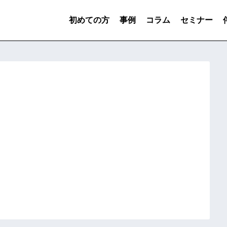
初めての方
事例
コラム
セミナー