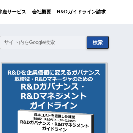
伴走サービス
会社概要
R&Dガイドライン請求
検索