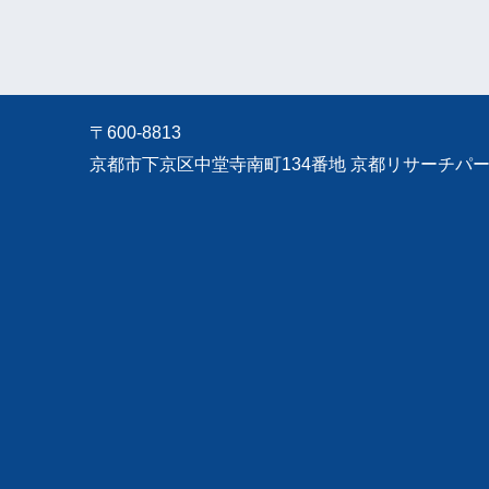
〒600-8813
京都市下京区中堂寺南町134番地 京都リサーチパーク