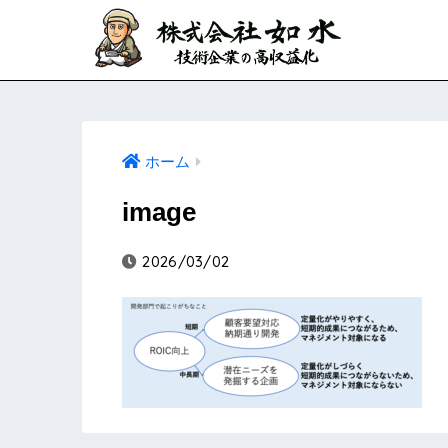
ホーム
image
2026/03/02