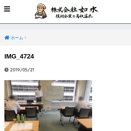
ホーム
IMG_4724
2019/05/21