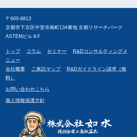
〒600-8813
京都市下京区中堂寺南町134番地 京都リサーチパーク
ASTEMビル８F
トップ
コラム
セミナー
R&Dコンサルティングメ
ニュー
会社概要
ご来訪マップ
R&Dガイドライン請求（無
料）
お問い合わせこちら
個人情報保護方針