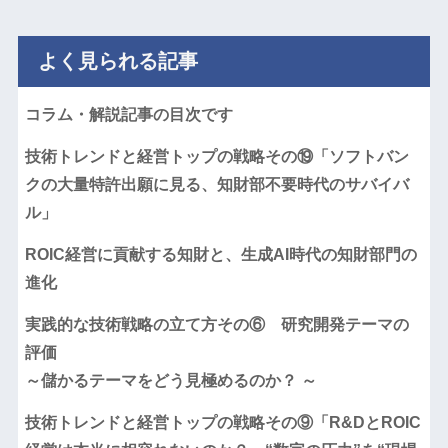
よく見られる記事
コラム・解説記事の目次です
技術トレンドと経営トップの戦略その⑲「ソフトバン
クの大量特許出願に見る、知財部不要時代のサバイバ
ル」
ROIC経営に貢献する知財と、生成AI時代の知財部門の
進化
実践的な技術戦略の立て方その⑥ 研究開発テーマの
評価
～儲かるテーマをどう見極めるのか？ ～
技術トレンドと経営トップの戦略その⑨「R&DとROIC