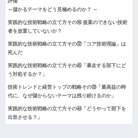
評価
～儲かるテーマをどう見極めるのか？ ～
実践的な技術戦略の立て方その⑭ 提案のできない技術
者を放置していないか？
実践的な技術戦略の立て方その㉜「コア技術理論」は
死んだ
実践的な技術戦略の立て方その㊺「暴走する部下にど
う対処するか？」
技術トレンドと経営トップの戦略その⑳「最高益の時
代に、なぜ儲からないテーマは残り続けるのか」
実践的な技術戦略の立て方その㊹「どうやって部下を
出世させる？」