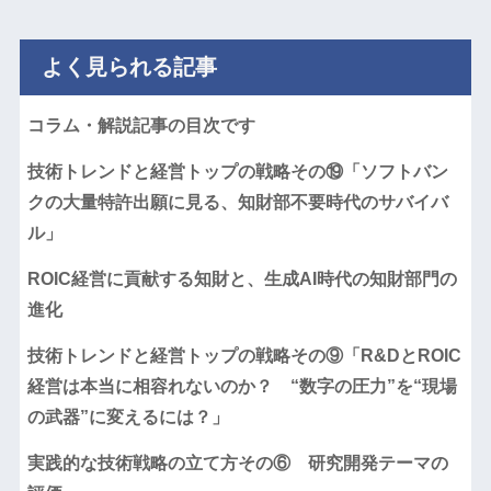
よく見られる記事
コラム・解説記事の目次です
技術トレンドと経営トップの戦略その⑲「ソフトバン
クの大量特許出願に見る、知財部不要時代のサバイバ
ル」
ROIC経営に貢献する知財と、生成AI時代の知財部門の
進化
技術トレンドと経営トップの戦略その⑨「R&DとROIC
経営は本当に相容れないのか？ “数字の圧力”を“現場
の武器”に変えるには？」
実践的な技術戦略の立て方その⑥ 研究開発テーマの