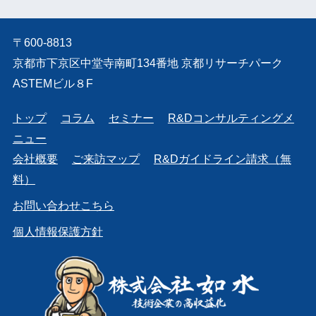
〒600-8813
京都市下京区中堂寺南町134番地 京都リサーチパーク
ASTEMビル８F
トップ
コラム
セミナー
R&Dコンサルティングメ
ニュー
会社概要
ご来訪マップ
R&Dガイドライン請求（無
料）
お問い合わせこちら
個人情報保護方針