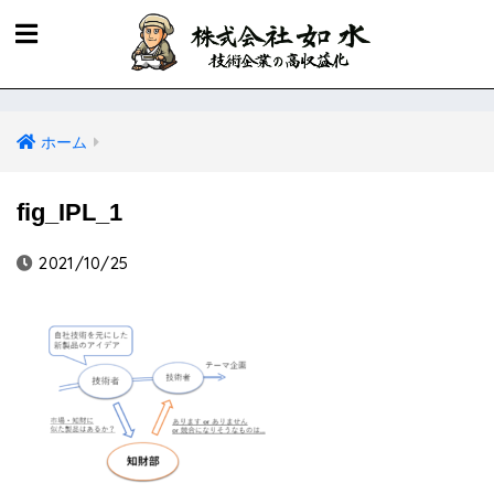
ホーム
fig_IPL_1
2021/10/25