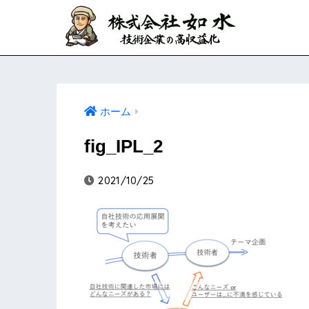
ホーム
fig_IPL_2
2021/10/25