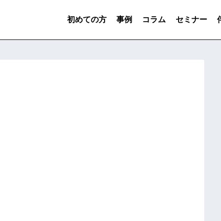
初めての方
事例
コラム
セミナー