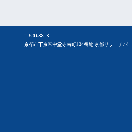
〒600-8813
京都市下京区中堂寺南町134番地 京都リサーチパーク