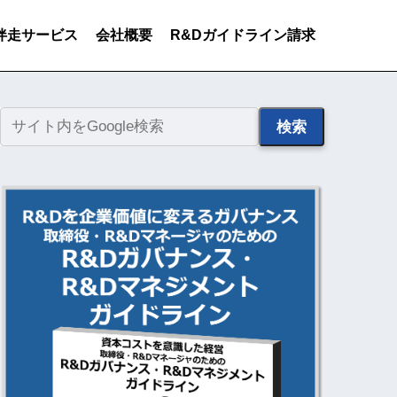
伴走サービス
会社概要
R&Dガイドライン請求
検索