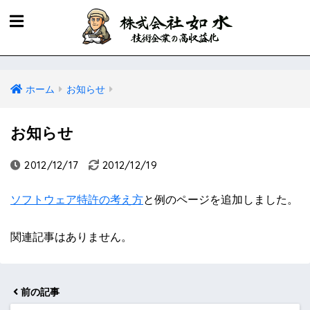
ホーム
お知らせ
お知らせ
2012/12/17
2012/12/19
ソフトウェア特許の考え方
と例のページを追加しました。
関連記事はありません。
前の記事