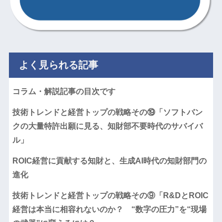
よく見られる記事
コラム・解説記事の目次です
技術トレンドと経営トップの戦略その⑲「ソフトバン
クの大量特許出願に見る、知財部不要時代のサバイバ
ル」
ROIC経営に貢献する知財と、生成AI時代の知財部門の
進化
技術トレンドと経営トップの戦略その⑨「R&DとROIC
経営は本当に相容れないのか？ “数字の圧力”を“現場