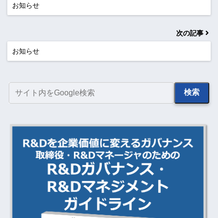
お知らせ
次の記事
お知らせ
検索