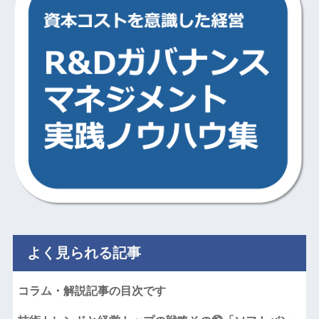
よく見られる記事
コラム・解説記事の目次です