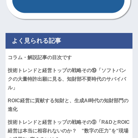
よく見られる記事
コラム・解説記事の目次です
技術トレンドと経営トップの戦略その⑲「ソフトバン
クの大量特許出願に見る、知財部不要時代のサバイバ
ル」
ROIC経営に貢献する知財と、生成AI時代の知財部門の
進化
技術トレンドと経営トップの戦略その⑨「R&DとROIC
経営は本当に相容れないのか？ “数字の圧力”を“現場