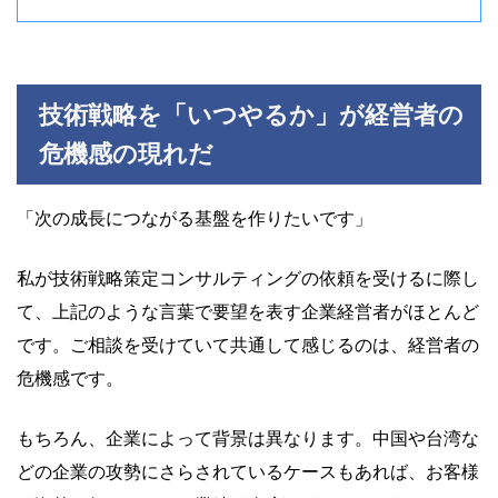
技術戦略を「いつやるか」が経営者の
危機感の現れだ
「次の成長につながる基盤を作りたいです」
私が技術戦略策定コンサルティングの依頼を受けるに際し
て、上記のような言葉で要望を表す企業経営者がほとんど
です。ご相談を受けていて共通して感じるのは、経営者の
危機感です。
もちろん、企業によって背景は異なります。中国や台湾な
どの企業の攻勢にさらされているケースもあれば、お客様