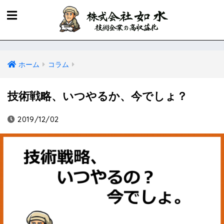
ホーム
コラム
技術戦略、いつやるか、今でしょ？
2019/12/02