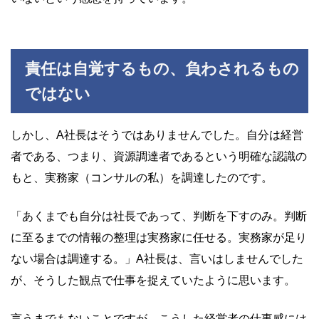
責任は自覚するもの、負わされるもの
ではない
しかし、A社長はそうではありませんでした。自分は経営
者である、つまり、資源調達者であるという明確な認識の
もと、実務家（コンサルの私）を調達したのです。
「あくまでも自分は社長であって、判断を下すのみ。判断
に至るまでの情報の整理は実務家に任せる。実務家が足り
ない場合は調達する。」A社長は、言いはしませんでした
が、そうした観点で仕事を捉えていたように思います。
言うまでもないことですが、こうした経営者の仕事感には