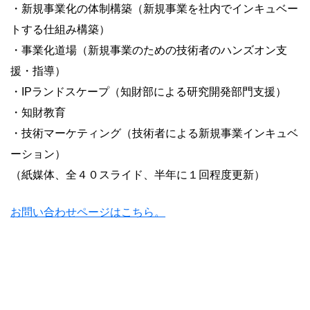
・新規事業化の体制構築（新規事業を社内でインキュベー
トする仕組み構築）
・事業化道場（新規事業のための技術者のハンズオン支
援・指導）
・IPランドスケープ（知財部による研究開発部門支援）
・知財教育
・技術マーケティング（技術者による新規事業インキュベ
ーション）
（紙媒体、全４０スライド、半年に１回程度更新）
お問い合わせページはこちら。