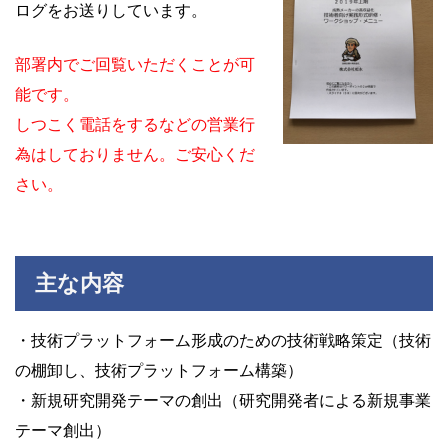
ログをお送りしています。
部署内でご回覧いただくことが可
能です。
しつこく電話をするなどの営業行
為はしておりません。ご安心くだ
さい。
主な内容
・技術プラットフォーム形成のための技術戦略策定（技術
の棚卸し、技術プラットフォーム構築）
・新規研究開発テーマの創出（研究開発者による新規事業
テーマ創出）