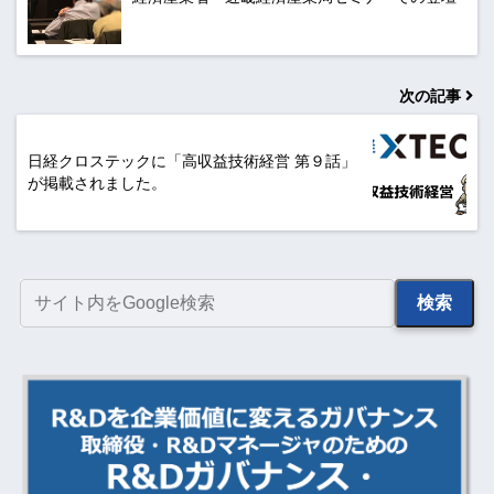
次の記事
日経クロステックに「高収益技術経営 第９話」
が掲載されました。
検索