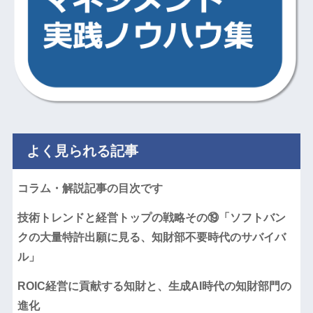
よく見られる記事
コラム・解説記事の目次です
技術トレンドと経営トップの戦略その⑲「ソフトバン
クの大量特許出願に見る、知財部不要時代のサバイバ
ル」
ROIC経営に貢献する知財と、生成AI時代の知財部門の
進化