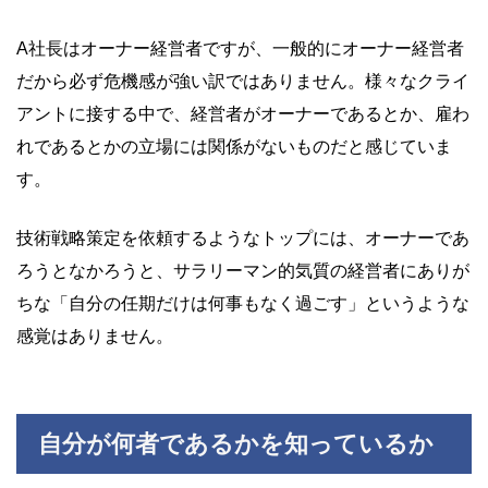
A社長はオーナー経営者ですが、一般的にオーナー経営者
だから必ず危機感が強い訳ではありません。様々なクライ
アントに接する中で、経営者がオーナーであるとか、雇わ
れであるとかの立場には関係がないものだと感じていま
す。
技術戦略策定を依頼するようなトップには、オーナーであ
ろうとなかろうと、サラリーマン的気質の経営者にありが
ちな「自分の任期だけは何事もなく過ごす」というような
感覚はありません。
自分が何者であるかを知っているか