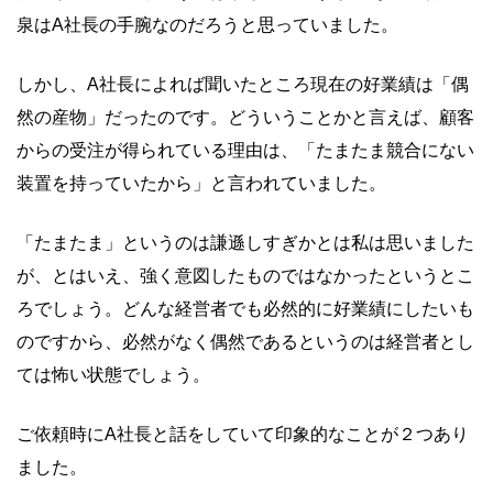
泉はA社長の手腕なのだろうと思っていました。
しかし、A社長によれば聞いたところ現在の好業績は「偶
然の産物」だったのです。どういうことかと言えば、顧客
からの受注が得られている理由は、「たまたま競合にない
装置を持っていたから」と言われていました。
「たまたま」というのは謙遜しすぎかとは私は思いました
が、とはいえ、強く意図したものではなかったというとこ
ろでしょう。どんな経営者でも必然的に好業績にしたいも
のですから、必然がなく偶然であるというのは経営者とし
ては怖い状態でしょう。
ご依頼時にA社長と話をしていて印象的なことが２つあり
ました。