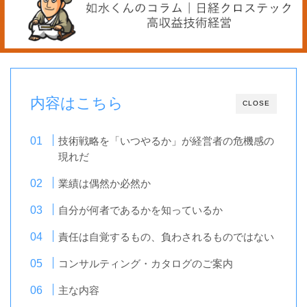
内容はこちら
CLOSE
技術戦略を「いつやるか」が経営者の危機感の
現れだ
業績は偶然か必然か
自分が何者であるかを知っているか
責任は自覚するもの、負わされるものではない
コンサルティング・カタログのご案内
主な内容