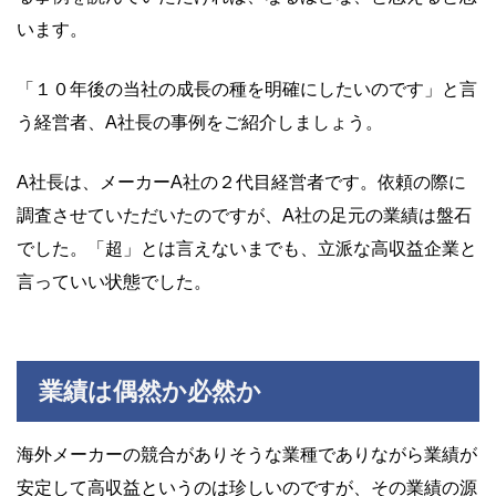
います。
「１０年後の当社の成長の種を明確にしたいのです」と言
う経営者、A社長の事例をご紹介しましょう。
A社長は、メーカーA社の２代目経営者です。依頼の際に
調査させていただいたのですが、A社の足元の業績は盤石
でした。「超」とは言えないまでも、立派な高収益企業と
言っていい状態でした。
業績は偶然か必然か
海外メーカーの競合がありそうな業種でありながら業績が
安定して高収益というのは珍しいのですが、その業績の源