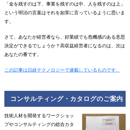
「金を残すのは下、事業を残すのは中、人を残すのは上」
という明治の言葉はそれを如実に言っているように思いま
す。
さて、あなたが経営者なら、好業績でも危機感のある意思
決定ができるでしょうか？高収益経営者になるのは、次は
あなたの番です。
この記事は日経テクノロジーで連載しているものです。
コンサルティング・カタログのご案内
技術人材を開発するワークショッ
プやコンサルティングの総合カタ