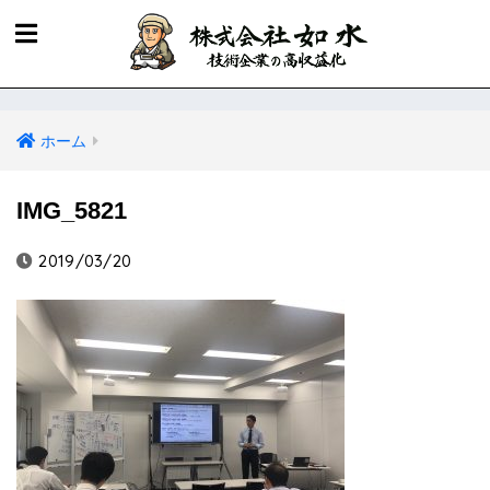
ホーム
IMG_5821
2019/03/20