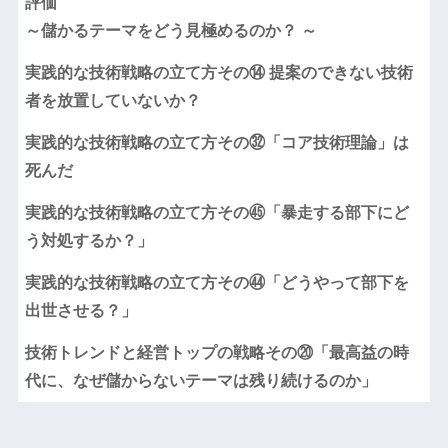
評価
～儲かるテーマをどう見極めるのか？ ～
実践的な技術戦略の立て方その⑭ 提案のできない技術
者を放置していないか？
実践的な技術戦略の立て方その㉜「コア技術理論」は
死んだ
実践的な技術戦略の立て方その㊺「暴走する部下にど
う対処するか？」
実践的な技術戦略の立て方その㊹「どうやって部下を
出世させる？」
技術トレンドと経営トップの戦略その⑳「最高益の時
代に、なぜ儲からないテーマは残り続けるのか」