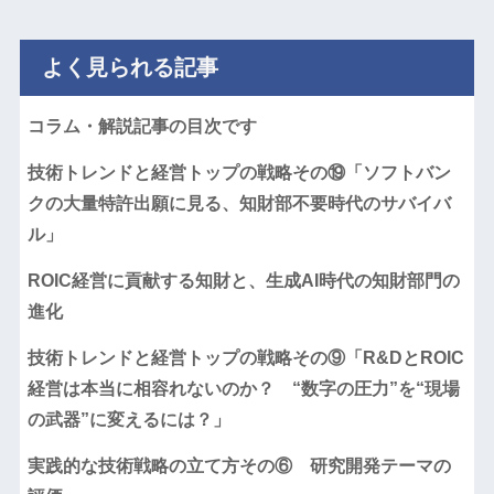
よく見られる記事
コラム・解説記事の目次です
技術トレンドと経営トップの戦略その⑲「ソフトバン
クの大量特許出願に見る、知財部不要時代のサバイバ
ル」
ROIC経営に貢献する知財と、生成AI時代の知財部門の
進化
技術トレンドと経営トップの戦略その⑨「R&DとROIC
経営は本当に相容れないのか？ “数字の圧力”を“現場
の武器”に変えるには？」
実践的な技術戦略の立て方その⑥ 研究開発テーマの