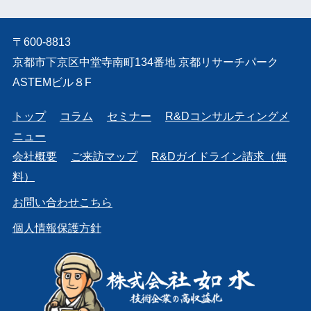
〒600-8813
京都市下京区中堂寺南町134番地 京都リサーチパーク
ASTEMビル８F
トップ
コラム
セミナー
R&Dコンサルティングメ
ニュー
会社概要
ご来訪マップ
R&Dガイドライン請求（無
料）
お問い合わせこちら
個人情報保護方針