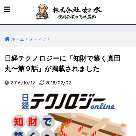
ホーム
メディア
日経テクノロジーに「知財で築く真田
丸〜第９話」が掲載されました
2016/10/12
2018/02/02