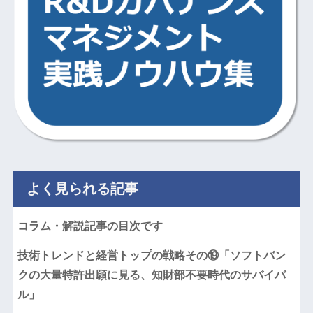
よく見られる記事
コラム・解説記事の目次です
技術トレンドと経営トップの戦略その⑲「ソフトバン
クの大量特許出願に見る、知財部不要時代のサバイバ
ル」