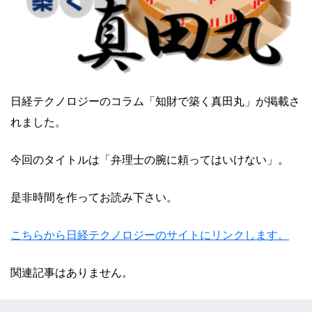
日経テクノロジーのコラム「知財で築く真田丸」が掲載さ
れました。
今回のタイトルは「弁理士の腕に頼ってはいけない」。
是非時間を作ってお読み下さい。
こちらから日経テクノロジーのサイトにリンクします。
関連記事はありません。