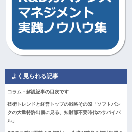
よく見られる記事
コラム・解説記事の目次です
技術トレンドと経営トップの戦略その⑲「ソフトバン
クの大量特許出願に見る、知財部不要時代のサバイバ
ル」