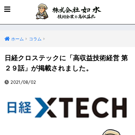
ホーム
コラム
日経クロステックに「高収益技術経営 第
２９話」が掲載されました。
2021/08/02