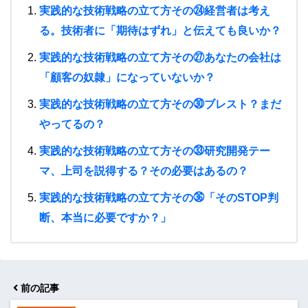
実践的な技術戦略の立て方その㉔経営者は考え
る。技術者に「期待はずれ」と伝えても良いか？
実践的な技術戦略の立て方その㉗あなたの会社は
「顧客の奴隷」になっていないか？
実践的な技術戦略の立て方その㉚ブレスト？まだ
やってるの？
実践的な技術戦略の立て方その㉝研究開発テー
マ、上司を説得する？その必要はあるの？
実践的な技術戦略の立て方その㊱「そのSTOP判
断、本当に必要ですか？」
前の記事