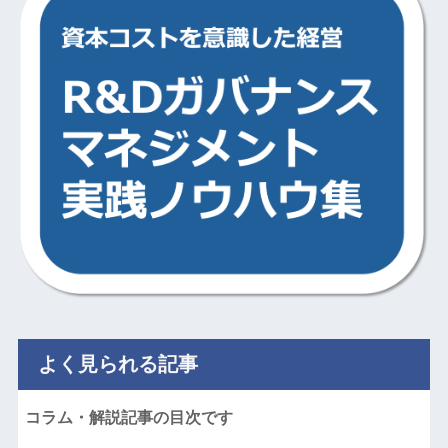
よく見られる記事
コラム・解説記事の目次です