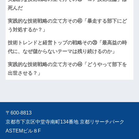
死んだ
実践的な技術戦略の立て方その㊺「暴走する部下にど
う対処するか？」
技術トレンドと経営トップの戦略その⑳「最高益の時
代に、なぜ儲からないテーマは残り続けるのか」
実践的な技術戦略の立て方その㊹「どうやって部下を
出世させる？」
〒600-8813
京都市下京区中堂寺南町134番地 京都リサーチパーク
ASTEMビル８F