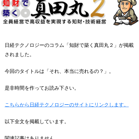
日経テクノロジーのコラム「知財で築く真田丸２」が掲載
されました。
今回のタイトルは「それ、本当に売れるの？」。
是非時間を作ってお読み下さい。
こちらから日経テクノロジーのサイトにリンクします。
以下全文を掲載しています。
関連記事はありません。