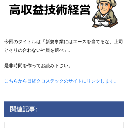
今回のタイトルは「新規事業にはエースを当てるな、上司
とそりの合わない社員を選べ」。
是非時間を作ってお読み下さい。
こちらから日経クロステックのサイトにリンクします。
関連記事: