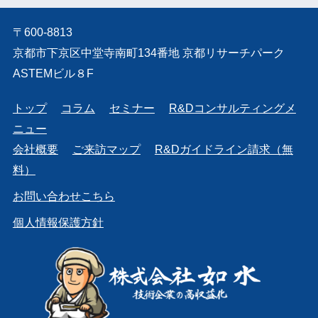
〒600-8813
京都市下京区中堂寺南町134番地 京都リサーチパーク
ASTEMビル８F
トップ
コラム
セミナー
R&Dコンサルティングメ
ニュー
会社概要
ご来訪マップ
R&Dガイドライン請求（無
料）
お問い合わせこちら
個人情報保護方針