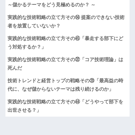
～儲かるテーマをどう見極めるのか？ ～
実践的な技術戦略の立て方その⑭ 提案のできない技術
者を放置していないか？
実践的な技術戦略の立て方その㊺「暴走する部下にど
う対処するか？」
実践的な技術戦略の立て方その㉜「コア技術理論」は
死んだ
技術トレンドと経営トップの戦略その⑳「最高益の時
代に、なぜ儲からないテーマは残り続けるのか」
実践的な技術戦略の立て方その㊹「どうやって部下を
出世させる？」