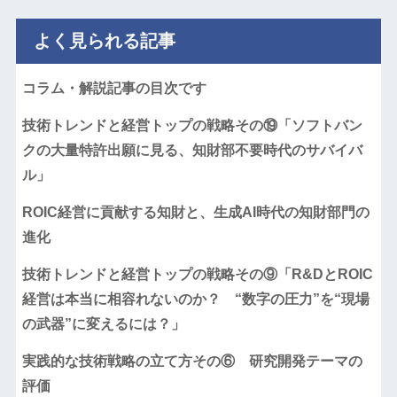
よく見られる記事
コラム・解説記事の目次です
技術トレンドと経営トップの戦略その⑲「ソフトバン
クの大量特許出願に見る、知財部不要時代のサバイバ
ル」
ROIC経営に貢献する知財と、生成AI時代の知財部門の
進化
技術トレンドと経営トップの戦略その⑨「R&DとROIC
経営は本当に相容れないのか？ “数字の圧力”を“現場
の武器”に変えるには？」
実践的な技術戦略の立て方その⑥ 研究開発テーマの
評価