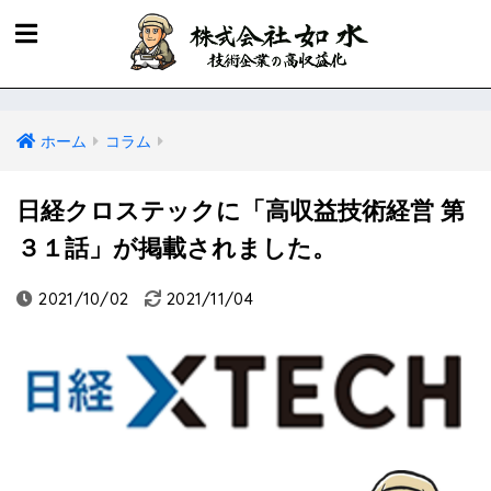
ホーム
コラム
日経クロステックに「高収益技術経営 第
３１話」が掲載されました。
2021/10/02
2021/11/04