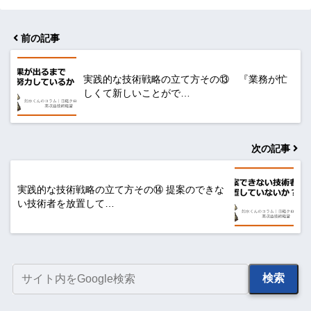
前の記事
実践的な技術戦略の立て方その⑬ 『業務が忙
しくて新しいことがで…
次の記事
実践的な技術戦略の立て方その⑭ 提案のできな
い技術者を放置して…
検索