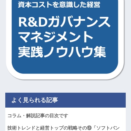
よく見られる記事
コラム・解説記事の目次です
技術トレンドと経営トップの戦略その⑲「ソフトバン