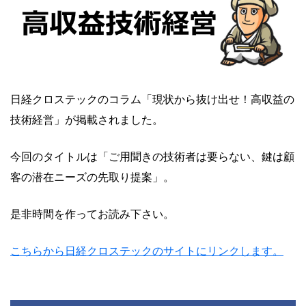
日経クロステックのコラム「現状から抜け出せ！高収益の
技術経営」が掲載されました。
今回のタイトルは「ご用聞きの技術者は要らない、鍵は顧
客の潜在ニーズの先取り提案」。
是非時間を作ってお読み下さい。
こちらから日経クロステックのサイトにリンクします。