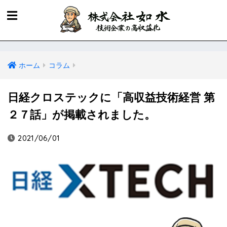
ホーム
コラム
日経クロステックに「高収益技術経営 第
２７話」が掲載されました。
2021/06/01