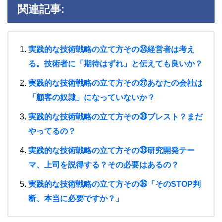
関連記事:
実践的な技術戦略の立て方その㉔経営者は考え
る。技術者に「期待はずれ」と伝えても良いか？
実践的な技術戦略の立て方その㉗あなたの会社は
「顧客の奴隷」になっていないか？
実践的な技術戦略の立て方その㉚ブレスト？まだ
やってるの？
実践的な技術戦略の立て方その㉝研究開発テー
マ、上司を説得する？その必要はあるの？
実践的な技術戦略の立て方その㊱「そのSTOP判
断、本当に必要ですか？」