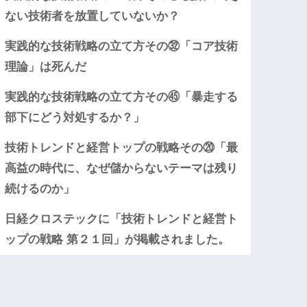
ない技術者を放置していないか？
実践的な技術戦略の立て方その㉜「コア技術
理論」は死んだ
実践的な技術戦略の立て方その㊺「暴走する
部下にどう対処するか？」
技術トレンドと経営トップの戦略その⑳「最
高益の時代に、なぜ儲からないテーマは残り
続けるのか」
日経クロステックに「技術トレンドと経営ト
ップの戦略 第２１回」が掲載されました。