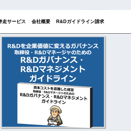
検索
伴走サービス
会社概要
R&Dガイドライン請求