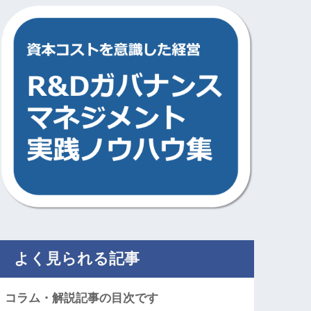
よく見られる記事
コラム・解説記事の目次です