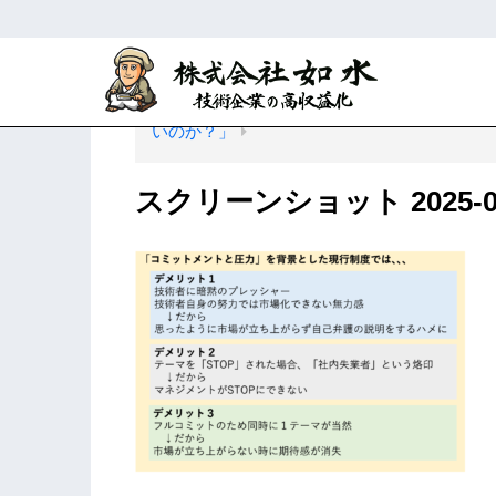
ホーム
研究開発マネジメント
テーマ
いのか？」
スクリーンショット 2025-07-2