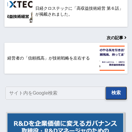
日経クロステックに「高収益技術経営 第６話」
が掲載されました。
次の記事
経営者の「信頼残高」が技術戦略を左右する
検索