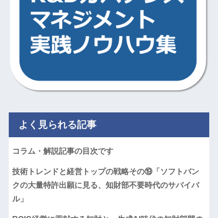
よく見られる記事
コラム・解説記事の目次です
技術トレンドと経営トップの戦略その⑲「ソフトバン
クの大量特許出願に見る、知財部不要時代のサバイバ
ル」