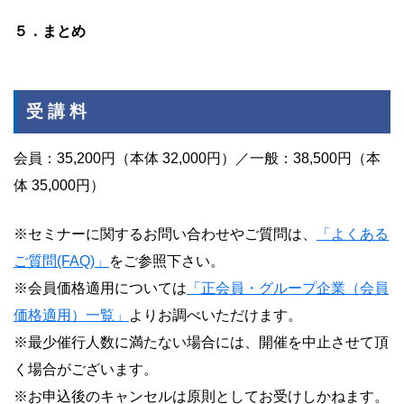
５．まとめ
受 講 料
会員：35,200円（本体 32,000円）／一般：38,500円（本
体 35,000円）
※セミナーに関するお問い合わせやご質問は、
「よくある
ご質問(FAQ)」
をご参照下さい。
※会員価格適用については
「正会員・グループ企業（会員
価格適用）一覧」
よりお調べいただけます。
※最少催行人数に満たない場合には、開催を中止させて頂
く場合がございます。
※お申込後のキャンセルは原則としてお受けしかねます。