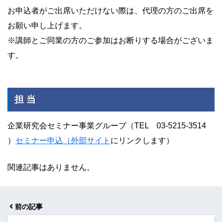
お申込者がご出席いただけない際は、代理の方のご出席を
お願い申し上げます。
※講師とご同業の方のご参加はお断りする場合がございま
す。
担 当
企業研究会セミナー事業グループ（TEL 03-5215-3514
）
セミナー申込（外部サイト
にリンクします）
関連記事はありません。
前の記事