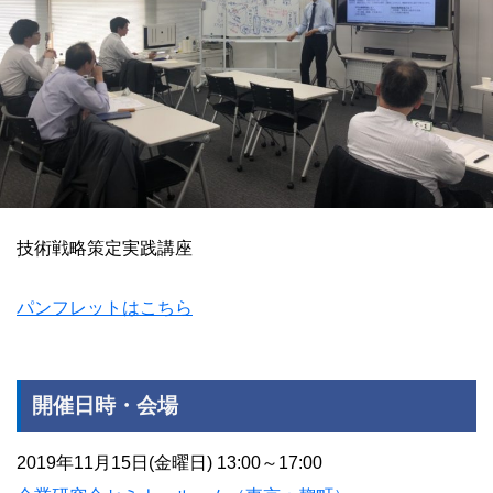
技術戦略策定実践講座
パンフレットはこちら
開催日時・会場
2019年11月15日(金曜日) 13:00～17:00