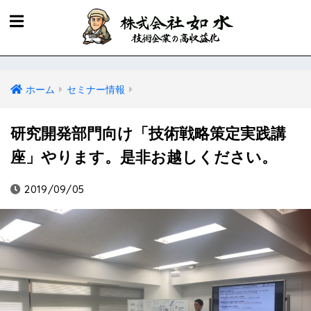
ホーム
セミナー情報
研究開発部門向け「技術戦略策定実践講
座」やります。是非お越しください。
2019/09/05