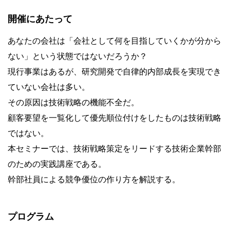
開催にあたって
あなたの会社は「会社として何を目指していくかが分から
ない」という状態ではないだろうか？
現行事業はあるが、研究開発で自律的内部成長を実現でき
ていない会社は多い。
その原因は技術戦略の機能不全だ。
顧客要望を一覧化して優先順位付けをしたものは技術戦略
ではない。
本セミナーでは、技術戦略策定をリードする技術企業幹部
のための実践講座である。
幹部社員による競争優位の作り方を解説する。
プログラム