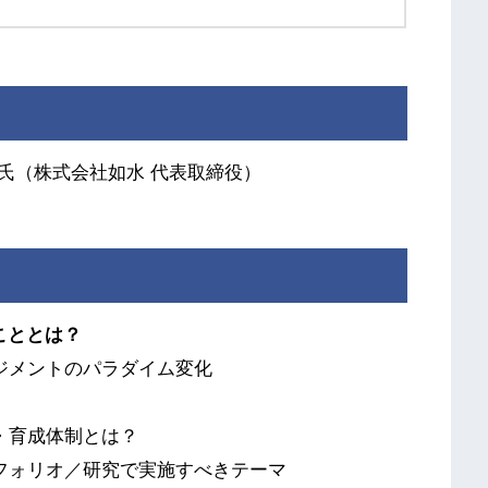
（株式会社如水 代表取締役）
こととは？
ジメントのパラダイム変化
・育成体制とは？
フォリオ／研究で実施すべきテーマ