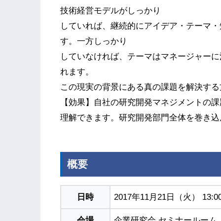
技術経営モデルがしっかり
していれば、継続的にアイデア・テーマ・
す。一方しっかり
していなければ、テーマはマネージャーに
れます。
この現実の背景にある真の課題を解決する
【効果】自社の研究開発マネジメントの課
理解できます。研究開発部門全体を巻き込
概要
日時
2017年11月21日（火） 13:00
会場
企業研究会 セミナールーム