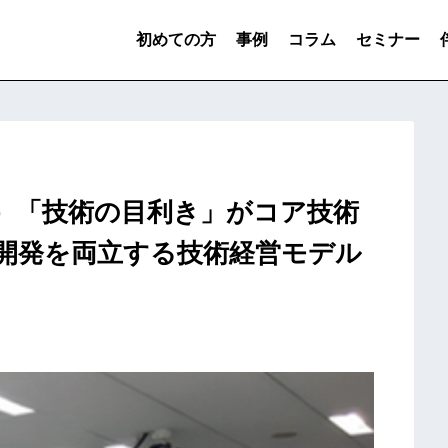
初めての方
事例
コラム
セミナー
火）「技術の目利き」がコア技術
開発を両立する技術経営モデル