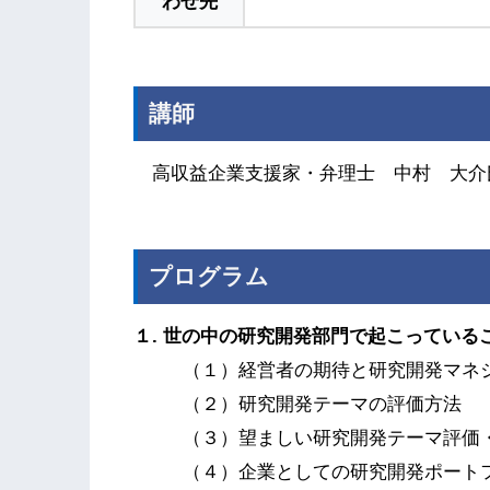
わせ先
講師
高収益企業支援家・弁理士 中村 大介氏
プログラム
１. 世の中の研究開発部門で起こっている
（１）経営者の期待と研究開発マネ
（２）研究開発テーマの評価方法
（３）望ましい研究開発テーマ評価
（４）企業としての研究開発ポート