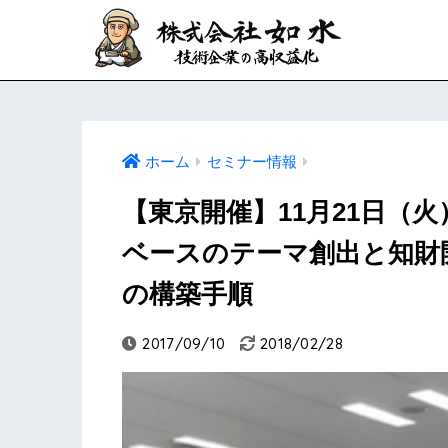
ホーム
セミナー情報
【東京開催】11月21日（
ベースのテーマ創出と知財
の構築手順
2017/09/10
2018/02/28