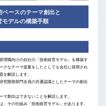
術ベースのテーマ創出と
営モデルの構築手順
管理職向けの自社の「技術経営モデル」を構築す
ークなテーマ提案をしたとしても会社に採用され
題を解説します。
研究開発部門全員の共通認識としたテーマの創出
ーマ創出はできないことを解説します。
は、その仕組み「技術経営モデル」があります。