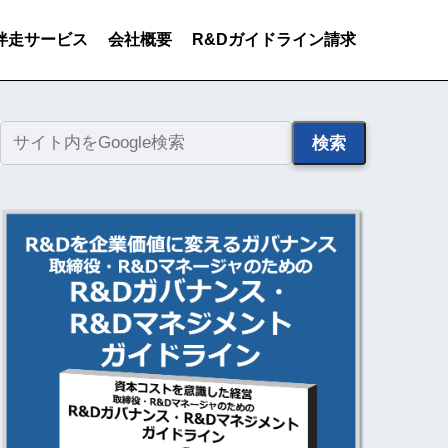
伴走サービス
会社概要
R&Dガイドライン請求
検索