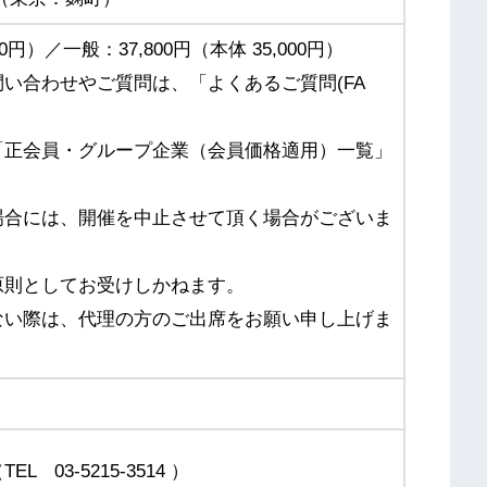
00円）／一般：37,800円（本体 35,000円）
い合わせやご質問は、「よくあるご質問(FA
「正会員・グループ企業（会員価格適用）一覧」
場合には、開催を中止させて頂く場合がございま
原則としてお受けしかねます。
ない際は、代理の方のご出席をお願い申し上げま
03-5215-3514 ）