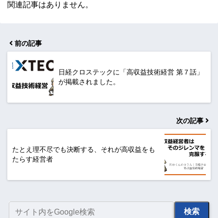
関連記事はありません。
前の記事
日経クロステックに「高収益技術経営 第７話」
が掲載されました。
次の記事
たとえ理不尽でも決断する、それが高収益をも
たらす経営者
検索