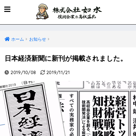
ホーム
お知らせ
日本経済新聞に新刊が掲載されました。
2019/10/08
2019/11/21