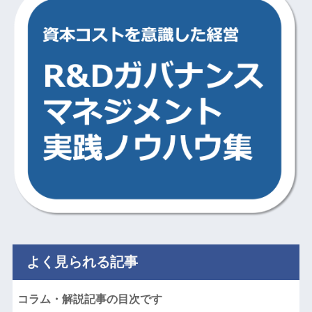
よく見られる記事
コラム・解説記事の目次です