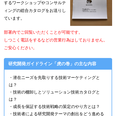
するワークショップやコンサルテ
ィングの総合カタログをお送りし
ています。
部署内でご回覧いただくことが可能です。
しつこく電話をするなどの営業行為はしておりません。
ご安心ください。
研究開発ガイドライン「虎の巻」の主な内容
・潜在ニーズを先取りする技術マーケティングと
は？
・技術の棚卸しとソリューション技術カタログと
は？
・成長を保証する技術戦略の策定のやり方とは？
・技術者による研究開発テーマの創出をどう進める