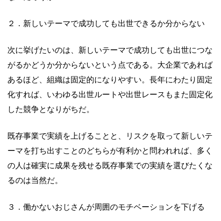
２．新しいテーマで成功しても出世できるか分からない
次に挙げたいのは、新しいテーマで成功しても出世につな
がるかどうか分からないという点である。大企業であれば
あるほど、組織は固定的になりやすい。長年にわたり固定
化すれば、いわゆる出世ルートや出世レースもまた固定化
した競争となりがちだ。
既存事業で実績を上げることと、リスクを取って新しいテ
ーマを打ち出すことのどちらが有利かと問われれば、多く
の人は確実に成果を残せる既存事業での実績を選びたくな
るのは当然だ。
３．働かないおじさんが周囲のモチベーションを下げる