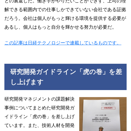
との裏返しだ。働き手がやりたいことができず、上司の理
解できる範囲内での仕事しかできていない会社である証拠
だろう。会社は個人がもっと輝ける環境を提供する必要が
あるし、個人はもっと自分を輝かせる努力が必要だ。
この記事は日経テクノロジーで連載しているものです。
研究開発ガイドライン「虎の巻」を差
し上げます
研究開発マネジメントの課題解決
事例についてまとめた研究開発ガ
イドライン「虎の巻」を差し上げ
ています。また、技術人材を開発