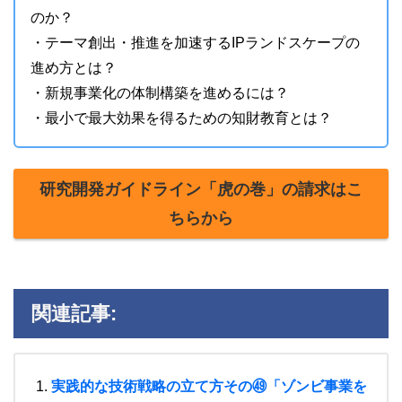
のか？
・テーマ創出・推進を加速するIPランドスケープの
進め方とは？
・新規事業化の体制構築を進めるには？
・最小で最大効果を得るための知財教育とは？
研究開発ガイドライン「虎の巻」の請求はこ
ちらから
関連記事:
実践的な技術戦略の立て方その㊾「ゾンビ事業を