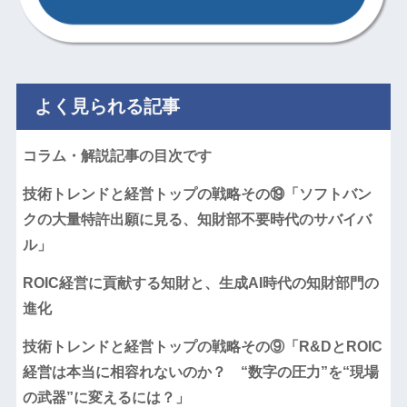
よく見られる記事
コラム・解説記事の目次です
技術トレンドと経営トップの戦略その⑲「ソフトバン
クの大量特許出願に見る、知財部不要時代のサバイバ
ル」
ROIC経営に貢献する知財と、生成AI時代の知財部門の
進化
技術トレンドと経営トップの戦略その⑨「R&DとROIC
経営は本当に相容れないのか？ “数字の圧力”を“現場
の武器”に変えるには？」