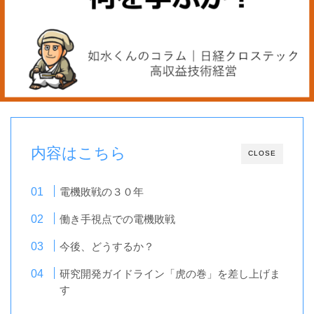
内容はこちら
CLOSE
電機敗戦の３０年
働き手視点での電機敗戦
今後、どうするか？
研究開発ガイドライン「虎の巻」を差し上げま
す