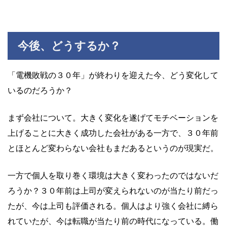
今後、どうするか？
「電機敗戦の３０年」が終わりを迎えた今、どう変化して
いるのだろうか？
まず会社について。大きく変化を遂げてモチベーションを
上げることに大きく成功した会社がある一方で、３０年前
とほとんど変わらない会社もまだあるというのが現実だ。
一方で個人を取り巻く環境は大きく変わったのではないだ
ろうか？３０年前は上司が変えられないのが当たり前だっ
たが、今は上司も評価される。個人はより強く会社に縛ら
れていたが、今は転職が当たり前の時代になっている。働