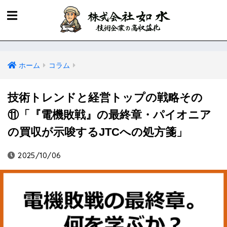
ホーム
コラム
技術トレンドと経営トップの戦略その
⑪「『電機敗戦』の最終章・パイオニア
の買収が示唆するJTCへの処方箋」
2025/10/06