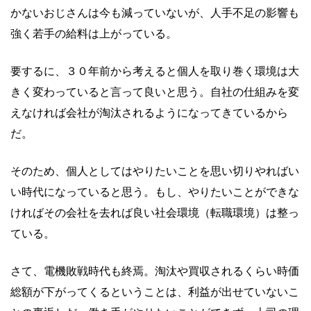
かないおじさんは今も減っていないが、人手不足の影響も
強く若手の給料は上がっている。
要するに、３０年前から考えると個人を取り巻く環境は大
きく変わっていると言って良いと思う。自社の仕組みを変
えなければ会社が淘汰されるようになってきているから
だ。
そのため、個人としてはやりたいことを思い切りやればい
い時代になっていると思う。もし、やりたいことができな
ければその会社を去れば良い社会環境（転職環境）は整っ
ている。
さて、電機敗戦時代も終焉。淘汰や買収されるくらい時価
総額が下がってくるということは、利益が出せていないこ