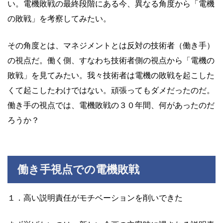
い。電機敗戦の最終段階にある今、異なる角度から「電機
の敗戦」を考察してみたい。
その角度とは、マネジメントとは反対の技術者（働き手）
の視点だ。働く側、すなわち技術者側の視点から「電機の
敗戦」を見てみたい。我々技術者は電機の敗戦を起こした
くて起こしたわけではない。頑張ってもダメだったのだ。
働き手の視点では、電機敗戦の３０年間、何があったのだ
ろうか？
働き手視点での電機敗戦
１．高い説明責任がモチベーションを削いできた