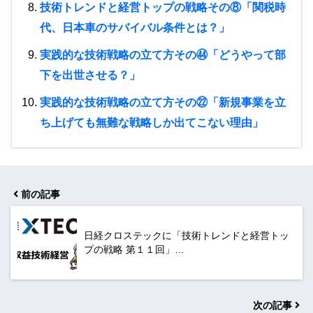
技術トレンドと経営トップの戦略その⑧「関税時
代、日本車のサバイバル条件とは？」
実践的な技術戦略の立て方その㊹「どうやって部
下を出世させる？」
実践的な技術戦略の立て方その㉒「新規事業を立
ち上げても無難な戦略しか出てこない理由」
前の記事
日経クロステックに「技術トレンドと経営トッ
プの戦略 第１１回」…
次の記事