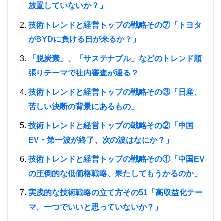
放置していないか？」
技術トレンドと経営トップの戦略その⑦「トヨタ
がBYDに負ける日が来るか？」
「脱炭素」、「サステナブル」などのトレンド順
張りテーマで社内審査が通る？
技術トレンドと経営トップの戦略その③「日産、
苦しい決断の背景にあるもの」
技術トレンドと経営トップの戦略その②「中国
EV・第一波が終了、次の波はなにか？」
技術トレンドと経営トップの戦略その①「中国EV
の圧倒的な低価格戦略、果たしてもうかるのか」
実践的な技術戦略の立て方その51「高収益化テー
マ、一つでいいと思っていないか？」