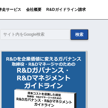
伴走サービス
会社概要
R&Dガイドライン請求
検索