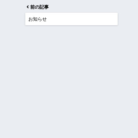
前の記事
お知らせ