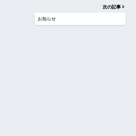
次の記事
お知らせ