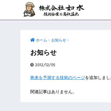
ホーム
お知らせ
お知らせ
2012/12/05
将来を予測する技術のページ
を追加しまし
関連記事はありません。