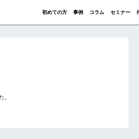
初めての方
事例
コラム
セミナー
た。